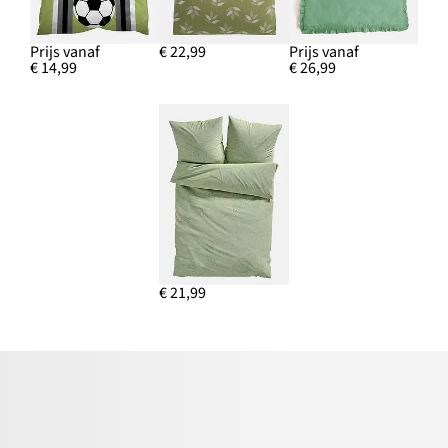
Prijs vanaf
€ 22,99
Prijs vanaf
€ 14,99
€ 26,99
€ 21,99