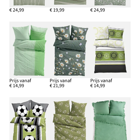
€ 24,99
€ 19,99
€ 24,99
Prijs vanaf
Prijs vanaf
Prijs vanaf
€ 14,99
€ 21,99
€ 14,99