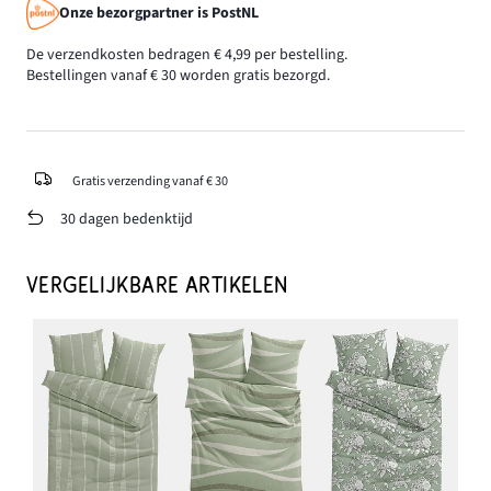
Onze bezorgpartner is PostNL
De verzendkosten bedragen € 4,99 per bestelling.
Bestellingen vanaf € 30 worden gratis bezorgd.
Gratis verzending vanaf € 30
30 dagen bedenktijd
VERGELIJKBARE ARTIKELEN