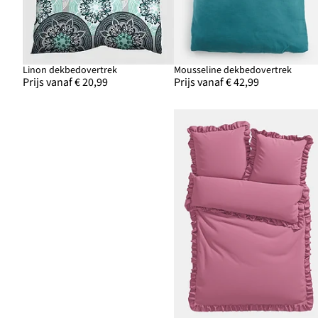
Linon dekbedovertrek
Mousseline dekbedovertrek
Prijs vanaf € 20,99
Prijs vanaf € 42,99