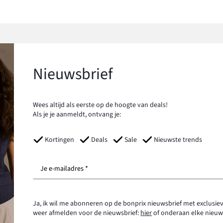
Nieuwsbrief
Wees altijd als eerste op de hoogte van deals!
Als je je aanmeldt, ontvang je:
Kortingen
Deals
Sale
Nieuwste trends
Je e-mailadres *
Ja, ik wil me abonneren op de bonprix nieuwsbrief met exclusiev
weer afmelden voor de nieuwsbrief:
hier
of onderaan elke nieuw