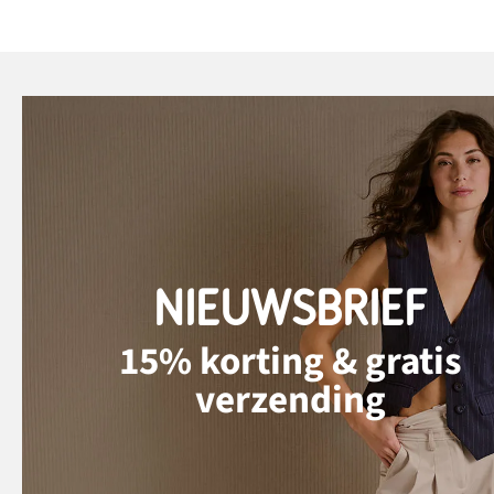
NIEUWSBRIEF
15% korting & gratis
verzending