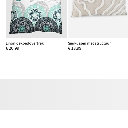
Linon dekbedovertrek
Sierkussen met structuur
€ 20,99
€ 13,99