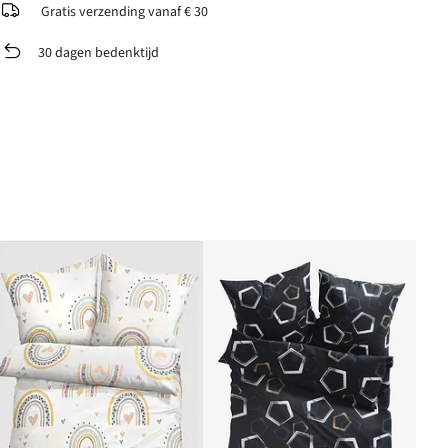
Gratis verzending vanaf € 30
30 dagen bedenktijd