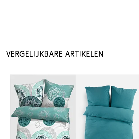
VERGELIJKBARE ARTIKELEN