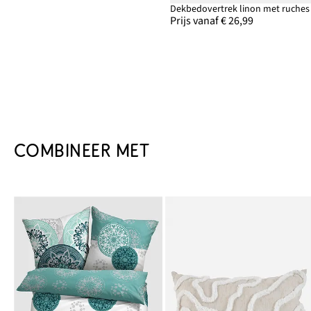
Dekbedovertrek linon met ruches
Prijs vanaf € 26,99
COMBINEER MET