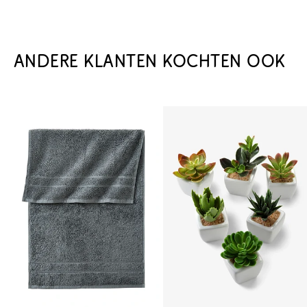
ANDERE KLANTEN KOCHTEN OOK