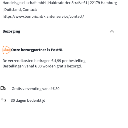
Handelsgesellschaft mbH | Haldesdorfer Straße 61 | 22179 Hamburg
| Duitsland, Contact:
https://www.bonprix.nl/klantenservice/contact/
Bezorging
Onze bezorgpartner is PostNL
De verzendkosten bedragen € 4,99 per bestelling.
Bestellingen vanaf € 30 worden gratis bezorgd.
Gratis verzending vanaf € 30
30 dagen bedenktijd