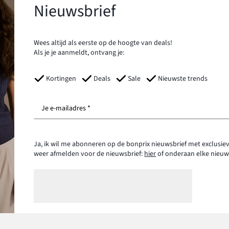
Nieuwsbrief
Wees altijd als eerste op de hoogte van deals!
Als je je aanmeldt, ontvang je:
Kortingen
Deals
Sale
Nieuwste trends
Je e-mailadres *
Ja, ik wil me abonneren op de bonprix nieuwsbrief met exclusiev
weer afmelden voor de nieuwsbrief:
hier
of onderaan elke nieuw