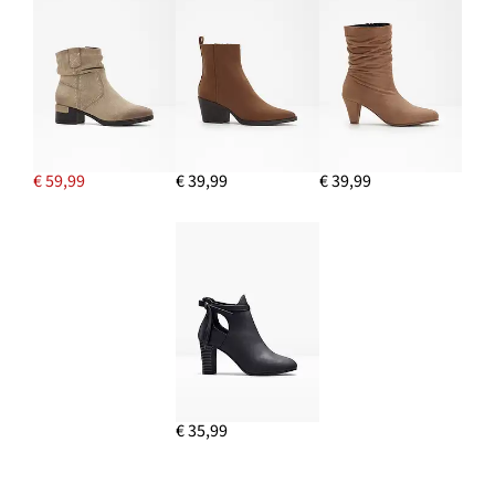
€ 59,99
€ 39,99
€ 39,99
€ 35,99