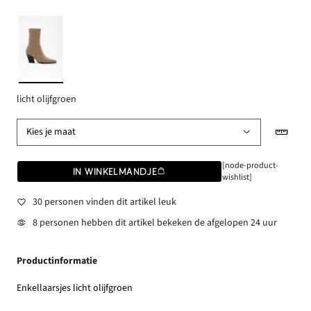
licht olijfgroen
Kies je maat
[node-product-
IN WINKELMANDJE
wishlist]
30 personen vinden dit artikel leuk
8 personen hebben dit artikel bekeken de afgelopen 24 uur
Productinformatie
Enkellaarsjes licht olijfgroen