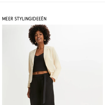
MEER STYLINGIDEEËN