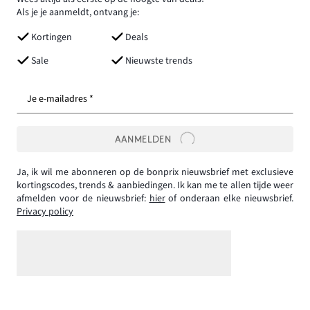
Als je je aanmeldt, ontvang je:
Kortingen
Deals
Sale
Nieuwste trends
Je e-mailadres *
AANMELDEN
Ja, ik wil me abonneren op de bonprix nieuwsbrief met exclusieve
kortingscodes, trends & aanbiedingen. Ik kan me te allen tijde weer
afmelden voor de nieuwsbrief:
hier
of onderaan elke nieuwsbrief.
Privacy policy