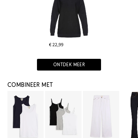
€ 22,99
ONTDEK MEER
COMBINEER MET