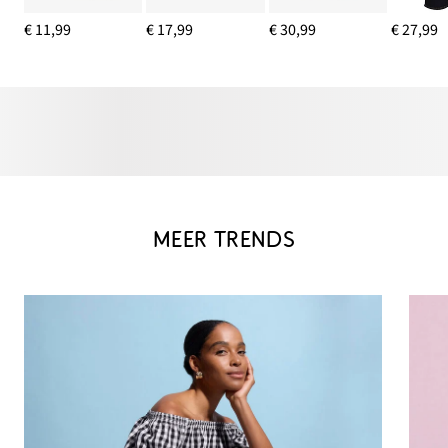
€ 11,99
€ 17,99
€ 30,99
€ 27,99
MEER TRENDS