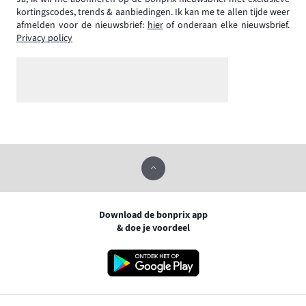
kortingscodes, trends & aanbiedingen. Ik kan me te allen tijde weer
afmelden voor de nieuwsbrief:
hier
of onderaan elke nieuwsbrief.
Privacy policy
Download de bonprix app
& doe je voordeel