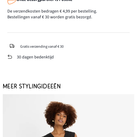
De verzendkosten bedragen € 4,99 per bestelling.
Bestellingen vanaf € 30 worden gratis bezorgd.
Gratis verzending vanaf € 30
30 dagen bedenktijd
MEER STYLINGIDEEËN