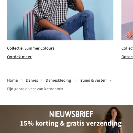
Collectie: Summer Colours
Collec
Ontdek meer
Ontde
Home
Dames
Dameskleding
Truien & vesten
Fijn gebreid vest van katoenmix
NIEUWSBRIEF
15% korting & gratis verzending