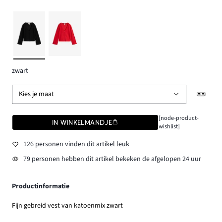
zwart
Kies je maat
[node-product-
IN WINKELMANDJE
wishlist]
126 personen vinden dit artikel leuk
79 personen hebben dit artikel bekeken de afgelopen 24 uur
Productinformatie
Fijn gebreid vest van katoenmix zwart