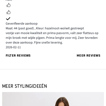
Geverifieerde aankoop
Maat: 44
(past goed)
,
Kleur: hazelnoot-wolwit gestreept
vestje van mooie kwaliteit en prima pasvorm, valt zeer flatteus op
mijn broek met wijde pijpen. Prima lengte voor mij. Zeer tevreden
over deze aankoop. Fijne snelle levering.
2026-02-11
FILTER REVIEWS
MEER REVIEWS
MEER STYLINGIDEEËN