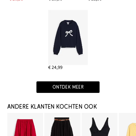
€ 24,99
ONTDEK MEER
ANDERE KLANTEN KOCHTEN OOK