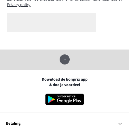
Privacy policy
Download de bonprix app
& doe je voordeel
Betaling