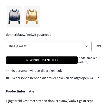
donkerblauw/wolwit gestreept
Kies je maat
[node-product-
IN WINKELMANDJE
wishlist]
66 personen vinden dit artikel leuk
24 personen hebben dit artikel bekeken de afgelopen 24 uur
Productinformatie
Fijngebreid vest met strepen donkerblauw/wolwit gestreept