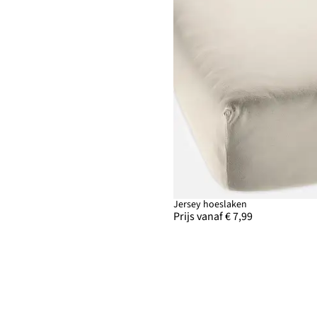
Jersey hoeslaken
Prijs vanaf € 7,99