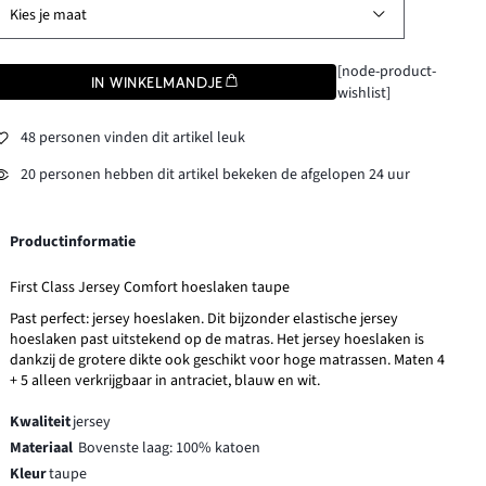
Kies je maat
[node-product-
IN WINKELMANDJE
wishlist]
48 personen vinden dit artikel leuk
20 personen hebben dit artikel bekeken de afgelopen 24 uur
Productinformatie
First Class Jersey Comfort hoeslaken taupe
Past perfect: jersey hoeslaken. Dit bijzonder elastische jersey
hoeslaken past uitstekend op de matras. Het jersey hoeslaken is
dankzij de grotere dikte ook geschikt voor hoge matrassen. Maten 4
+ 5 alleen verkrijgbaar in antraciet, blauw en wit.
Kwaliteit
jersey
Materiaal
Bovenste laag: 100% katoen
Kleur
taupe