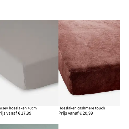
ersey hoeslaken 40cm
Hoeslaken cashmere touch
rijs vanaf € 17,99
Prijs vanaf € 20,99