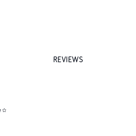
REVIEWS