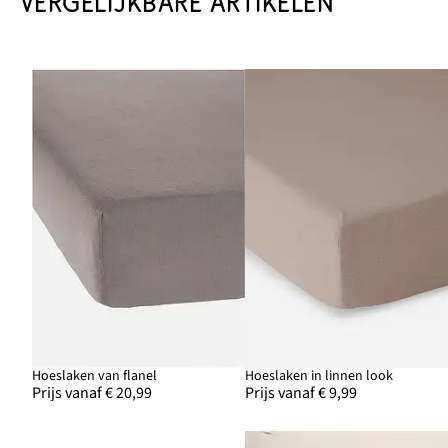
VERGELIJKBARE ARTIKELEN
Hoeslaken van flanel
Hoeslaken in linnen look
Prijs vanaf € 20,99
Prijs vanaf € 9,99