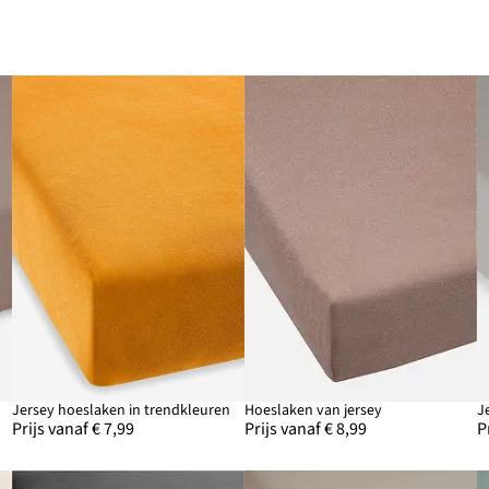
Jersey hoeslaken in trendkleuren
Hoeslaken van jersey
J
Prijs vanaf € 7,99
Prijs vanaf € 8,99
P