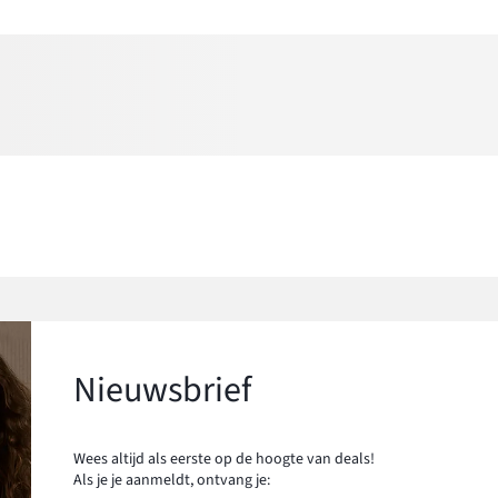
Nieuwsbrief
Wees altijd als eerste op de hoogte van deals!
Als je je aanmeldt, ontvang je: