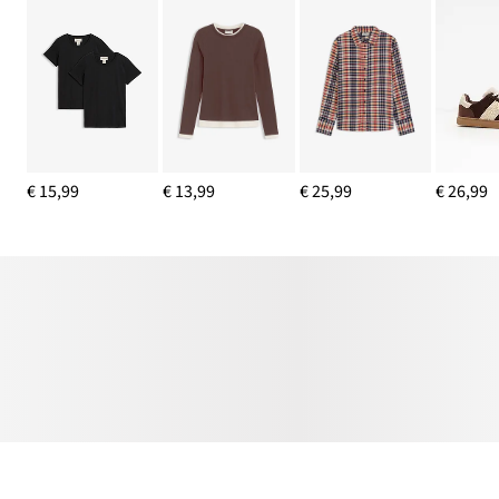
€ 15,99
€ 13,99
€ 25,99
€ 26,99