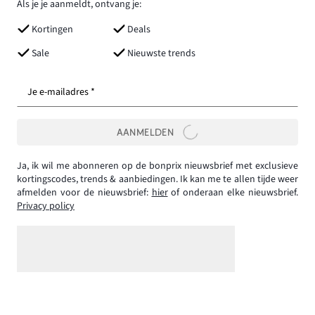
Als je je aanmeldt, ontvang je:
Kortingen
Deals
Sale
Nieuwste trends
Je e-mailadres *
AANMELDEN
Ja, ik wil me abonneren op de bonprix nieuwsbrief met exclusieve
kortingscodes, trends & aanbiedingen. Ik kan me te allen tijde weer
afmelden voor de nieuwsbrief:
hier
of onderaan elke nieuwsbrief.
Privacy policy