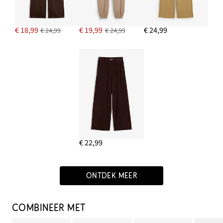
€ 18,99
€ 19,99
€ 24,99
€ 24,99
€ 24,99
€ 22,99
ONTDEK MEER
COMBINEER MET