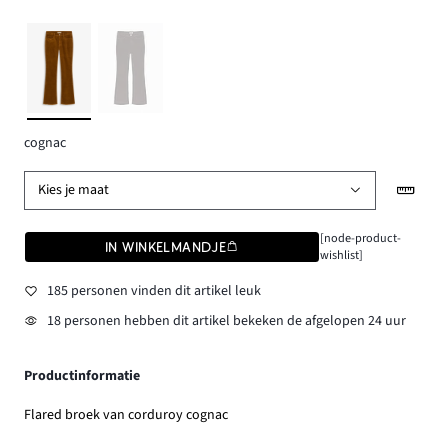
cognac
Kies je maat
[node-product-
IN WINKELMANDJE
wishlist]
185 personen vinden dit artikel leuk
18 personen hebben dit artikel bekeken de afgelopen 24 uur
Productinformatie
Flared broek van corduroy cognac