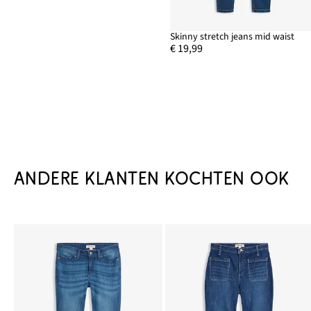
Skinny stretch jeans mid waist
€ 19,99
ANDERE KLANTEN KOCHTEN OOK