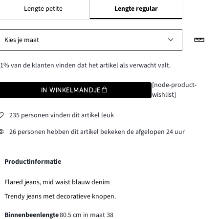
Lengte petite
Lengte regular
Kies je maat
1% van de klanten vinden dat het artikel als verwacht valt.
[node-product-
IN WINKELMANDJE
wishlist]
235 personen vinden dit artikel leuk
26 personen hebben dit artikel bekeken de afgelopen 24 uur
Productinformatie
Flared jeans, mid waist blauw denim
Trendy jeans met decoratieve knopen.
Binnenbeenlengte
80.5 cm in maat 38