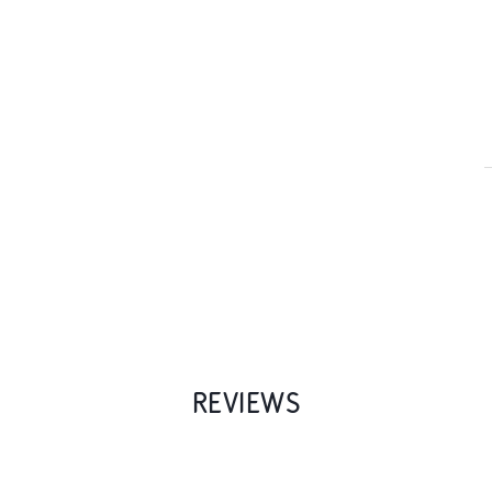
REVIEWS