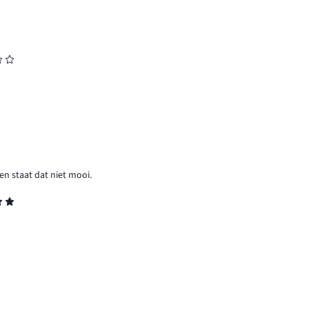
ben staat dat niet mooi.