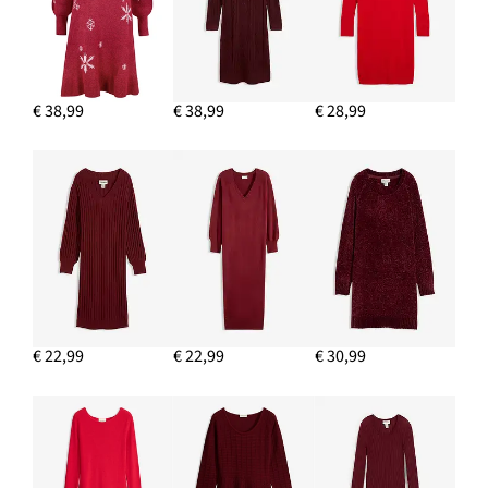
€ 38,99
€ 38,99
€ 28,99
€ 22,99
€ 22,99
€ 30,99