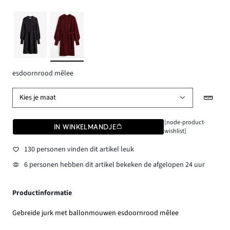
esdoornrood mêlee
Kies je maat
[node-product-
IN WINKELMANDJE
wishlist]
130 personen vinden dit artikel leuk
6 personen hebben dit artikel bekeken de afgelopen 24 uur
Productinformatie
Gebreide jurk met ballonmouwen esdoornrood mêlee