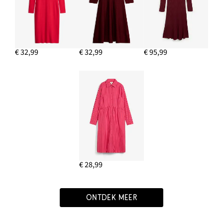
€ 32,99
€ 32,99
€ 95,99
€ 28,99
ONTDEK MEER