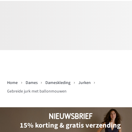
Home
Dames
Dameskleding
Jurken
Gebreide jurk met ballonmouwen
NIEUWSBRIEF
15% korting & gratis verzending