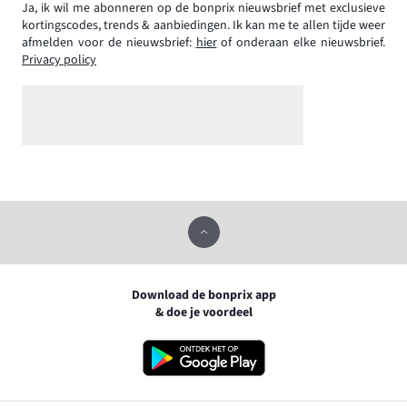
Ja, ik wil me abonneren op de bonprix nieuwsbrief met exclusieve
kortingscodes, trends & aanbiedingen. Ik kan me te allen tijde weer
afmelden voor de nieuwsbrief:
hier
of onderaan elke nieuwsbrief.
Privacy policy
Download de bonprix app
& doe je voordeel