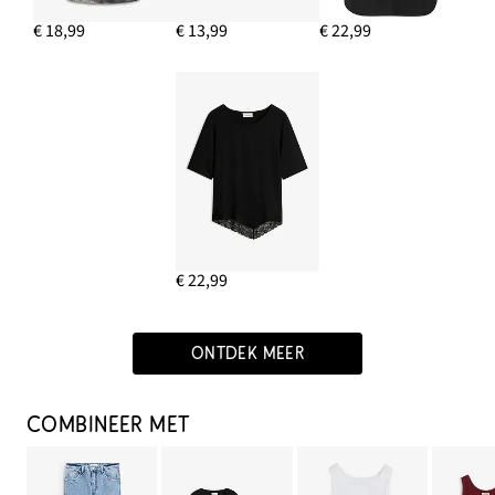
€ 18,99
€ 13,99
€ 22,99
€ 22,99
ONTDEK MEER
COMBINEER MET