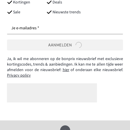
Kortingen
Deals
Sale
Nieuwste trends
Je e-mailadres *
AANMELDEN
Ja, ik wil me abonneren op de bonprix nieuwsbrief met exclusieve
kortingscodes, trends & aanbiedingen. Ik kan me te allen tijde weer
afmelden voor de nieuwsbrief:
hier
of onderaan elke nieuwsbrief.
Privacy policy