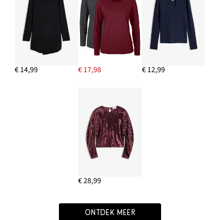
€ 14,99
€ 17,98
€ 12,99
€ 28,99
ONTDEK MEER