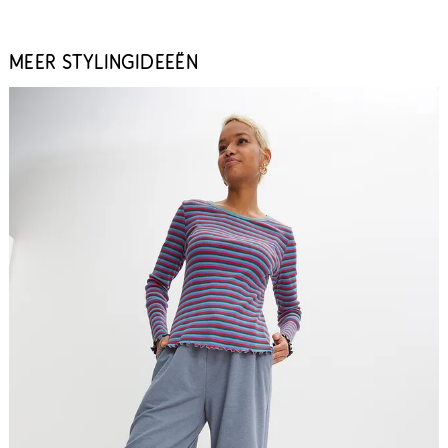
MEER STYLINGIDEEËN