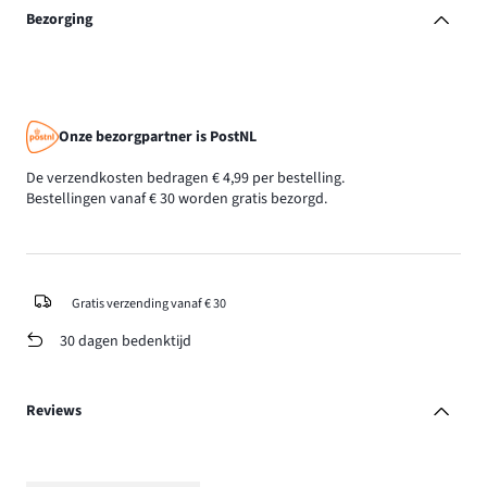
Bezorging
Onze bezorgpartner is PostNL
De verzendkosten bedragen € 4,99 per bestelling.
Bestellingen vanaf € 30 worden gratis bezorgd.
Gratis verzending vanaf € 30
30 dagen bedenktijd
Reviews