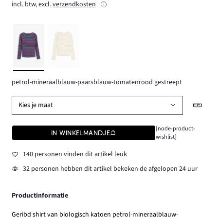
incl. btw, excl.
verzendkosten
petrol-mineraalblauw-paarsblauw-tomatenrood gestreept
Kies je maat
[node-product-
IN WINKELMANDJE
wishlist]
140 personen vinden dit artikel leuk
32 personen hebben dit artikel bekeken de afgelopen 24 uur
Productinformatie
Geribd shirt van biologisch katoen petrol-mineraalblauw-