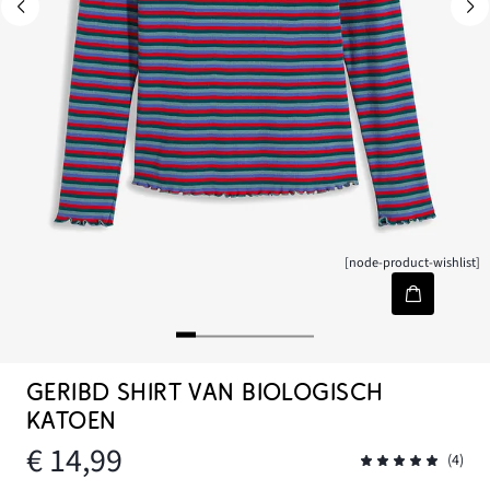
[node-product-wishlist]
GERIBD SHIRT VAN BIOLOGISCH
KATOEN
€ 14,99
(4)