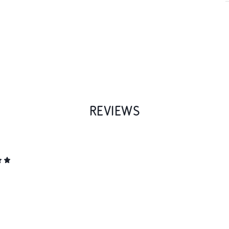
REVIEWS