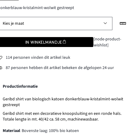
onkerblauw-kristalmint-wolwit gestreept
Kies je maat
[node-product-
IN WINKELMANDJE
wishlist]
114 personen vinden dit artikel leuk
87 personen hebben dit artikel bekeken de afgelopen 24 uur
Productinformatie
Geribd shirt van biologisch katoen donkerblauw-kristalmint-wolwit
gestreept
Geribd shirt met een decoratieve knoopsluiting en een ronde hals.
Totale lengte in mt. 40/42 ca. 58 cm, machinewasbaar.
Materiaal
Bovenste laag: 100% bio katoen