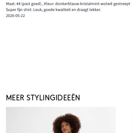
Maat: 44
(past goed)
,
Kleur: donkerblauw-kristalmint-wolwit gestreept
Super fijn shirt. Leuk, goede kwaliteit en draagt lekker.
2026-05-22
MEER STYLINGIDEEËN