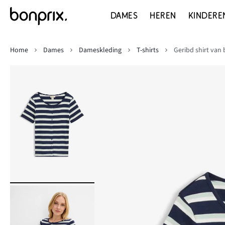
DAMES
HEREN
KINDERE
Home
Dames
Dameskleding
T-shirts
Geribd shirt van 