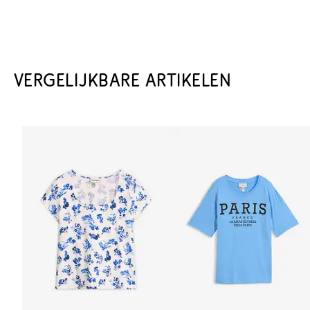
VERGELIJKBARE ARTIKELEN