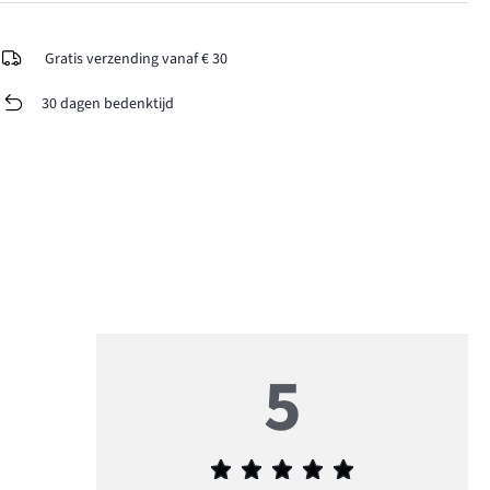
Gratis verzending vanaf € 30
30 dagen bedenktijd
5
Gemiddelde