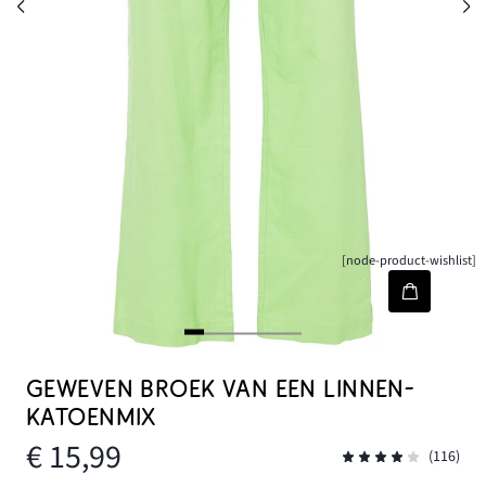
[node-product-wishlist]
GEWEVEN BROEK VAN EEN LINNEN-
KATOENMIX
€ 15,99
(116)