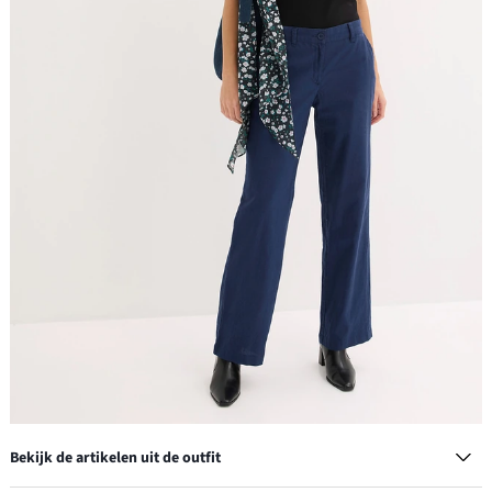
Bekijk de artikelen uit de outfit