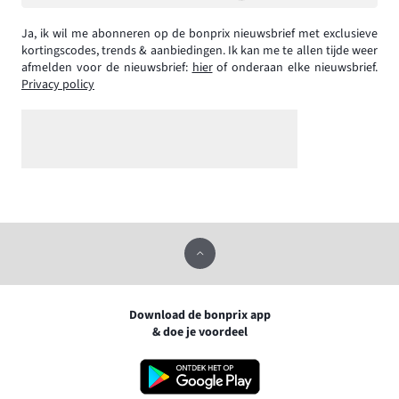
Ja, ik wil me abonneren op de bonprix nieuwsbrief met exclusieve
kortingscodes, trends & aanbiedingen. Ik kan me te allen tijde weer
afmelden voor de nieuwsbrief:
hier
of onderaan elke nieuwsbrief.
Privacy policy
Download de bonprix app
& doe je voordeel