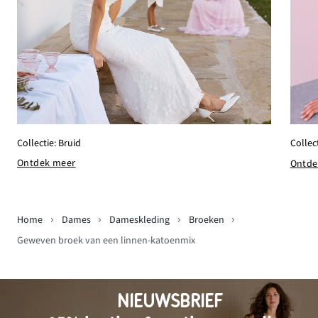
Collectie: Bruid
Collec
Ontdek meer
Ontde
Home
Dames
Dameskleding
Broeken
Geweven broek van een linnen-katoenmix
NIEUWSBRIEF