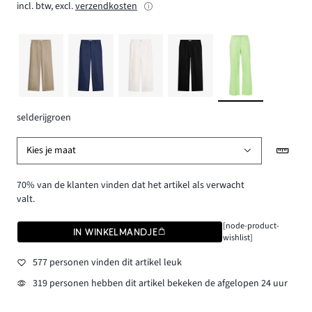
incl. btw, excl.
verzendkosten
selderijgroen
Kies je maat
70% van de klanten vinden dat het artikel als verwacht
valt.
[node-product-
IN WINKELMANDJE
wishlist]
577 personen vinden dit artikel leuk
319 personen hebben dit artikel bekeken de afgelopen 24 uur