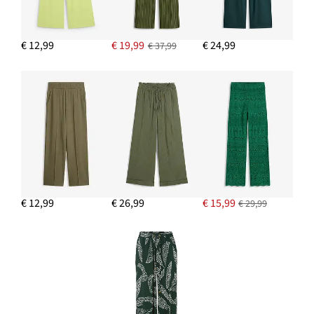
€ 12,99
€ 19,99
€ 24,99
€ 37,99
€ 12,99
€ 26,99
€ 15,99
€ 29,99