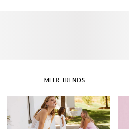
MEER TRENDS