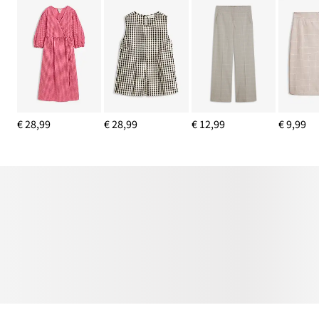
€ 28,99
€ 28,99
€ 12,99
€ 9,99