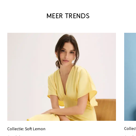
MEER TRENDS
Collec
Collectie: Soft Lemon