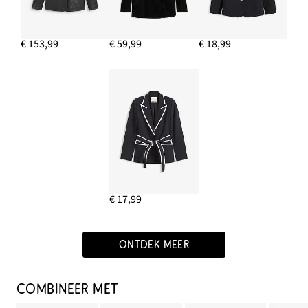
€ 153,99
€ 59,99
€ 18,99
€ 17,99
ONTDEK MEER
COMBINEER MET