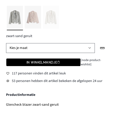
zwart-sand geruit
Kies je maat
[node-product-
IN WINKELMANDJE
wishlist]
117 personen vinden dit artikel leuk
53 personen hebben dit artikel bekeken de afgelopen 24 uur
Productinformatie
Glencheck blazer zwart-sand geruit