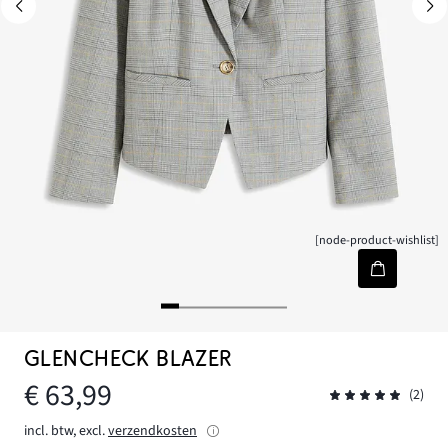
[node-product-wishlist]
GLENCHECK BLAZER
€ 63,99
(2)
incl. btw, excl.
verzendkosten