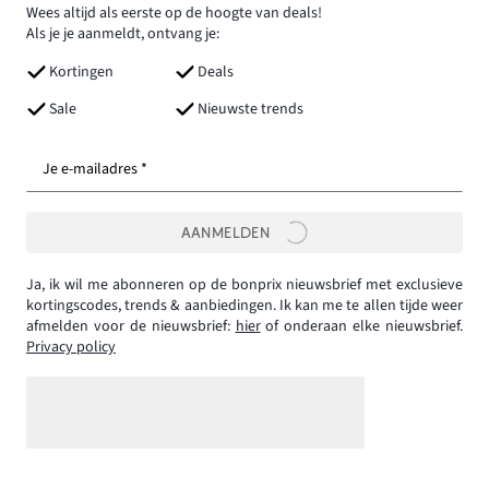
Wees altijd als eerste op de hoogte van deals!
Als je je aanmeldt, ontvang je:
Kortingen
Deals
Sale
Nieuwste trends
Je e-mailadres *
AANMELDEN
Ja, ik wil me abonneren op de bonprix nieuwsbrief met exclusieve
kortingscodes, trends & aanbiedingen. Ik kan me te allen tijde weer
afmelden voor de nieuwsbrief:
hier
of onderaan elke nieuwsbrief.
Privacy policy