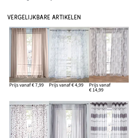
VERGELIJKBARE ARTIKELEN
Prijs vanaf € 7,99
Prijs vanaf € 4,99
Prijs vanaf
€ 14,99