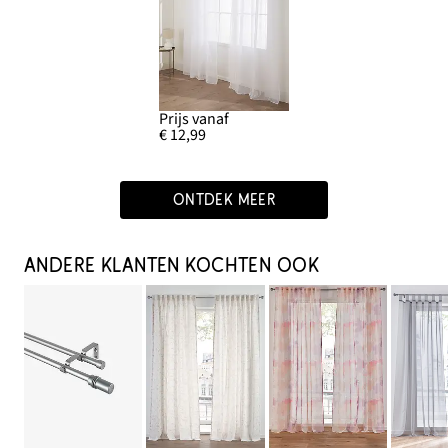
Prijs vanaf
€ 12,99
ONTDEK MEER
ANDERE KLANTEN KOCHTEN OOK