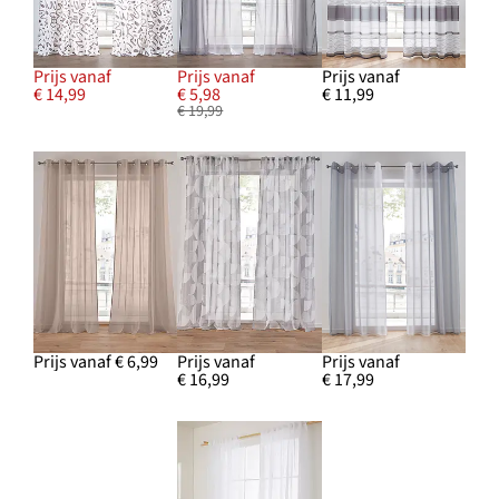
Prijs vanaf
Prijs vanaf
Prijs vanaf
€ 14,99
€ 5,98
€ 11,99
€ 19,99
Prijs vanaf € 6,99
Prijs vanaf
Prijs vanaf
€ 16,99
€ 17,99