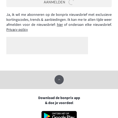
AANMELDEN
Ja, ik wil me abonneren op de bonprix nieuwsbrief met exclusieve
kortingscodes, trends & aanbiedingen. Ik kan me te allen tijde weer
afmelden voor de nieuwsbrief:
hier
of onderaan elke nieuwsbrief.
Privacy policy
Download de bonprix app
& doe je voordeel