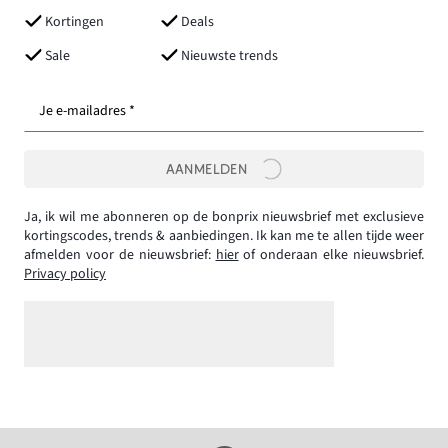
Kortingen
Deals
Sale
Nieuwste trends
Je e-mailadres *
AANMELDEN
Ja, ik wil me abonneren op de bonprix nieuwsbrief met exclusieve
kortingscodes, trends & aanbiedingen. Ik kan me te allen tijde weer
afmelden voor de nieuwsbrief:
hier
of onderaan elke nieuwsbrief.
Privacy policy