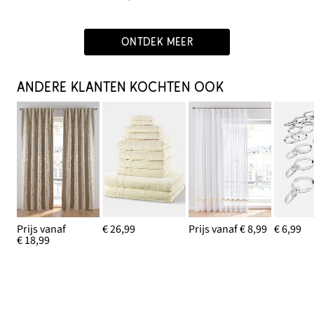
ONTDEK MEER
ANDERE KLANTEN KOCHTEN OOK
Prijs vanaf
€ 26,99
Prijs vanaf € 8,99
€ 6,99
€ 18,99