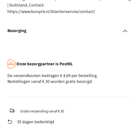
| Duitsland, Contact:
https://www.bonprix.nl/klantenservice/contact/
Bezorging
Onze bezorgpartner is PostNL
De verzendkosten bedragen € 4,99 per bestelling.
Bestellingen vanaf € 30 worden gratis bezorgd.
Gratis verzending vanaf € 30
30 dagen bedenktijd