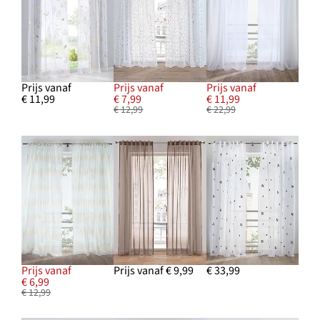
Prijs vanaf
Prijs vanaf
Prijs vanaf
€ 11,99
€ 7,99
€ 11,99
€ 12,99
€ 22,99
Prijs vanaf
Prijs vanaf € 9,99
€ 33,99
€ 6,99
€ 12,99