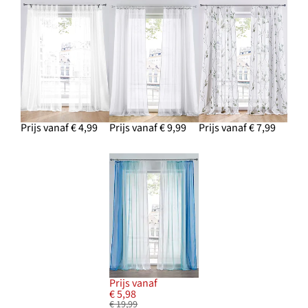
Prijs vanaf € 4,99
Prijs vanaf € 9,99
Prijs vanaf € 7,99
Prijs vanaf
€ 5,98
€ 19,99