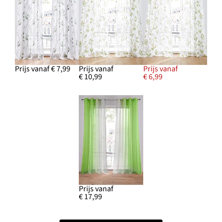
Prijs vanaf € 7,99
Prijs vanaf
Prijs vanaf
€ 10,99
€ 6,99
Prijs vanaf
€ 17,99