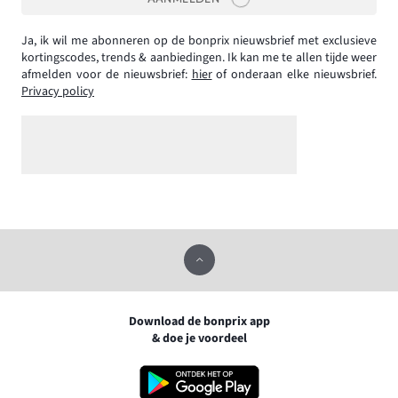
Ja, ik wil me abonneren op de bonprix nieuwsbrief met exclusieve
kortingscodes, trends & aanbiedingen. Ik kan me te allen tijde weer
afmelden voor de nieuwsbrief:
hier
of onderaan elke nieuwsbrief.
Privacy policy
Download de bonprix app
& doe je voordeel