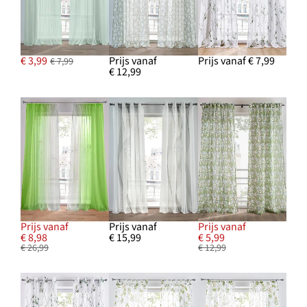
€ 3,99
Prijs vanaf
Prijs vanaf € 7,99
€ 7,99
€ 12,99
Prijs vanaf
Prijs vanaf
Prijs vanaf
€ 8,98
€ 15,99
€ 5,99
€ 26,99
€ 12,99