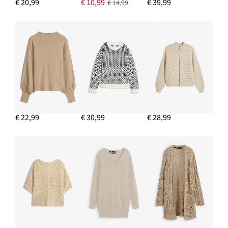
€ 20,99
€ 10,99
€ 39,99
€ 14,99
€ 22,99
€ 30,99
€ 28,99