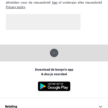
afmelden voor de nieuwsbrief:
hier
of onderaan elke nieuwsbrief.
Privacy policy
Download de bonprix app
& doe je voordeel
Betaling