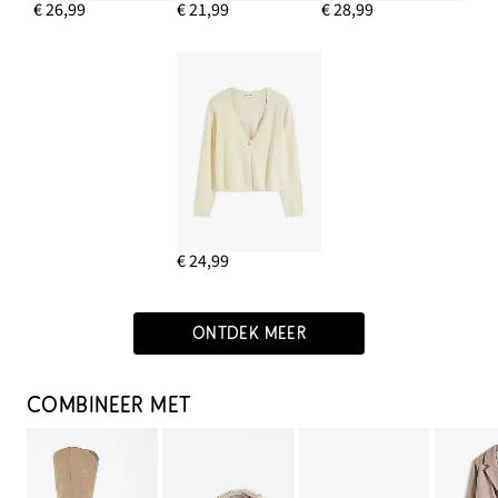
€ 26,99
€ 21,99
€ 28,99
€ 24,99
ONTDEK MEER
COMBINEER MET