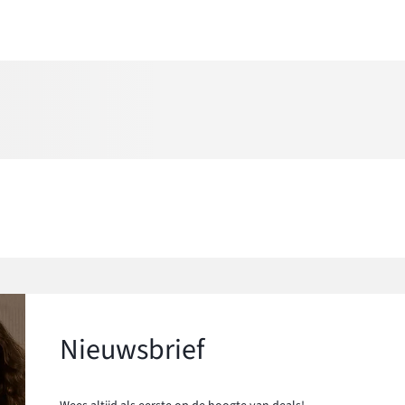
Nieuwsbrief