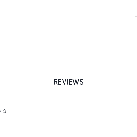
REVIEWS