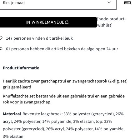
Kies je maat
[node-product-
IN WINKELMANDJE
wishlist]
147 personen vinden dit artikel leuk
61 personen hebben dit artikel bekeken de afgelopen 24 uur
Productinformatie
Heerlijk zachte zwangerschapstrui en zwangerschapsrok (2-dlg. set)
grijs gemêleerd
Knuffelzachte set bestaande uit een gebreide trui en een gebreide
rok voor je zwangerschap.
Materiaal
Bovenste laag: broek: 33% polyester (gerecycled), 26%
acryl, 24% polyester, 14% polyamide, 3% elastan, top: 33%
polyester (gerecycled), 26% acryl, 24% polyester, 14% polyamide,
3% elastan