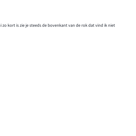
ui zo kort is zie je steeds de bovenkant van de rok dat vind ik niet