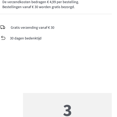
De verzendkosten bedragen € 4,99 per bestelling.
Bestellingen vanaf € 30 worden gratis bezorgd.
Gratis verzending vanaf € 30
30 dagen bedenktijd
3