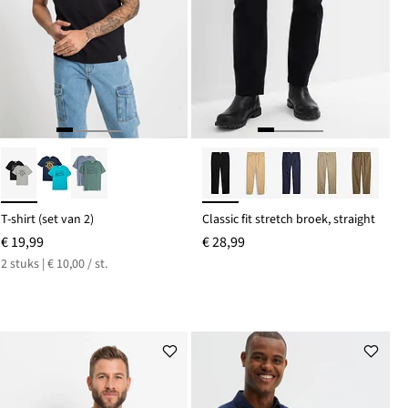
T-shirt (set van 2)
Classic fit stretch broek, straight
€ 19,99
€ 28,99
2 stuks | € 10,00 / st.