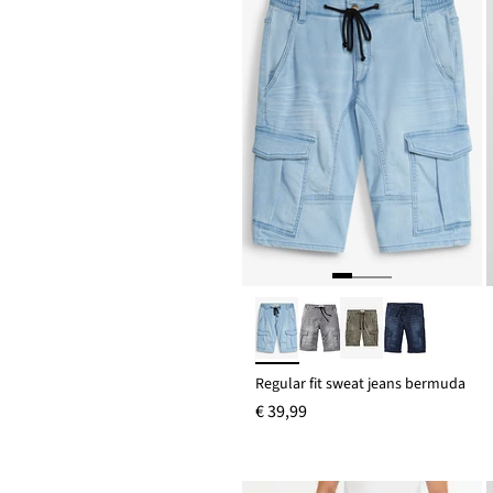
Regular fit sweat jeans bermuda
€ 39,99