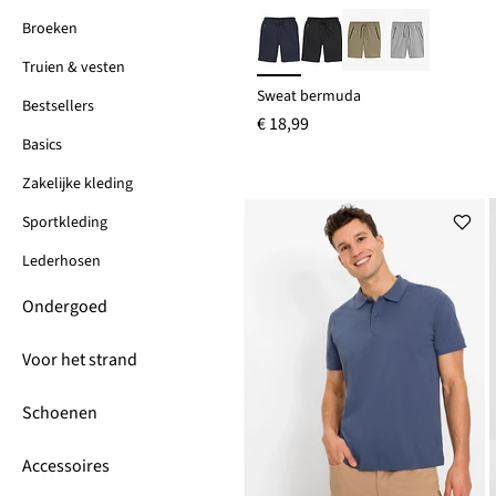
Broeken
Truien & vesten
Sweat bermuda
Bestsellers
€ 18,99
Basics
Zakelijke kleding
Sportkleding
Lederhosen
Ondergoed
Voor het strand
Schoenen
Accessoires