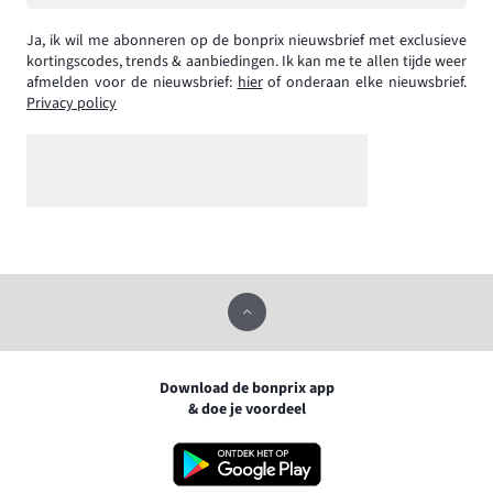
Ja, ik wil me abonneren op de bonprix nieuwsbrief met exclusieve
kortingscodes, trends & aanbiedingen. Ik kan me te allen tijde weer
afmelden voor de nieuwsbrief:
hier
of onderaan elke nieuwsbrief.
Privacy policy
Download de bonprix app
& doe je voordeel