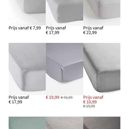
Prijs vanaf € 7,99
Prijs vanaf
Prijs vanaf
€ 17,99
€ 22,99
Prijs vanaf
€ 19,99
Prijs vanaf
€ 31,99
€ 17,99
€ 10,99
€ 15,99