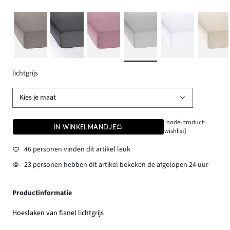
lichtgrijs
Kies je maat
[node-product-
IN WINKELMANDJE
wishlist]
46 personen vinden dit artikel leuk
23 personen hebben dit artikel bekeken de afgelopen 24 uur
Productinformatie
Hoeslaken van flanel lichtgrijs