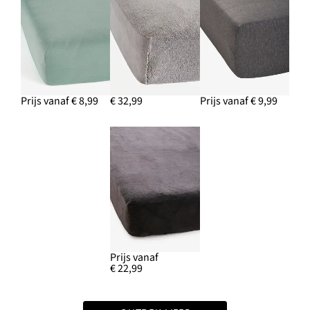
Prijs vanaf € 8,99
€ 32,99
Prijs vanaf € 9,99
Prijs vanaf
€ 22,99