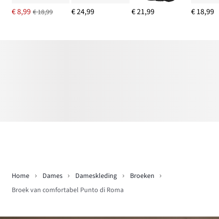
€ 8,99
€ 24,99
€ 21,99
€ 18,99
€ 18,99
Home
Dames
Dameskleding
Broeken
Broek van comfortabel Punto di Roma