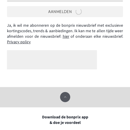
AANMELDEN
Ja, ik wil me abonneren op de bonprix nieuwsbrief met exclusieve
kortingscodes, trends & aanbiedingen. Ik kan me te allen tijde weer
afmelden voor de nieuwsbrief:
hier
of onderaan elke nieuwsbrief.
Privacy policy
Download de bonprix app
& doe je voordeel