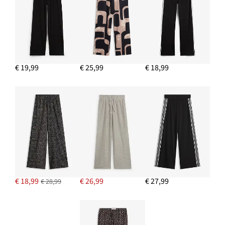
€ 19,99
€ 25,99
€ 18,99
€ 18,99
€ 26,99
€ 27,99
€ 28,99