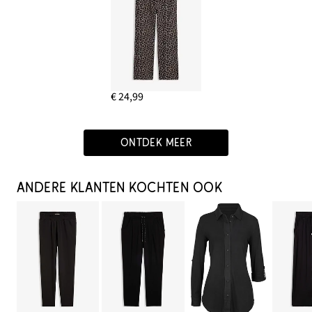
€ 24,99
ONTDEK MEER
ANDERE KLANTEN KOCHTEN OOK