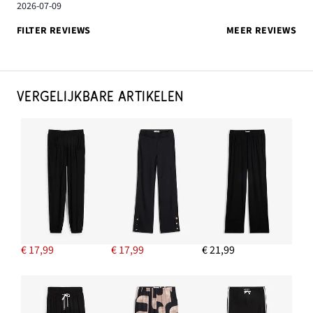
2026-07-09
FILTER REVIEWS
MEER REVIEWS
VERGELIJKBARE ARTIKELEN
€ 17,99
€ 17,99
€ 21,99