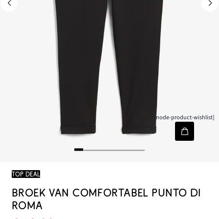
[node-product-wishlist]
TOP DEAL
BROEK VAN COMFORTABEL PUNTO DI
ROMA