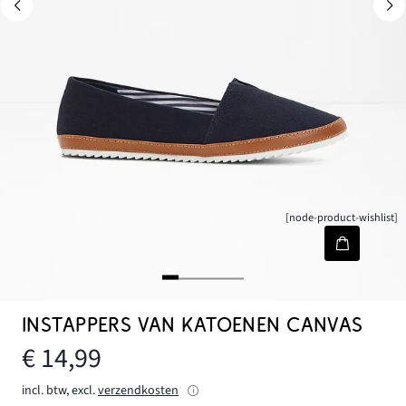
[node-product-wishlist]
INSTAPPERS VAN KATOENEN CANVAS
€ 14,99
incl. btw, excl.
verzendkosten