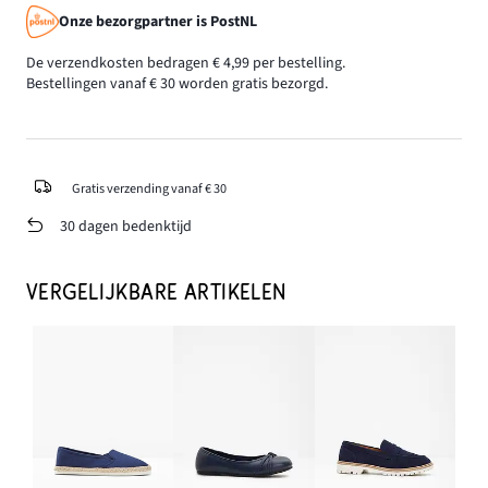
Onze bezorgpartner is PostNL
De verzendkosten bedragen € 4,99 per bestelling.
Bestellingen vanaf € 30 worden gratis bezorgd.
Gratis verzending vanaf € 30
30 dagen bedenktijd
VERGELIJKBARE ARTIKELEN