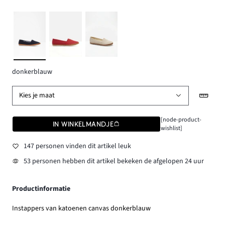
donkerblauw
Kies je maat
[node-product-
IN WINKELMANDJE
wishlist]
147 personen vinden dit artikel leuk
53 personen hebben dit artikel bekeken de afgelopen 24 uur
Productinformatie
Instappers van katoenen canvas donkerblauw