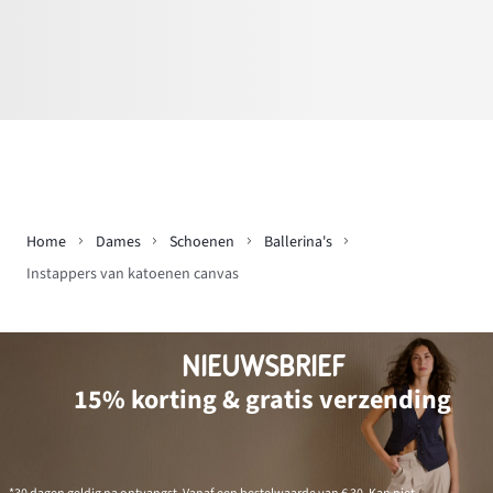
Home
Dames
Schoenen
Ballerina's
Instappers van katoenen canvas
NIEUWSBRIEF
15% korting & gratis verzending