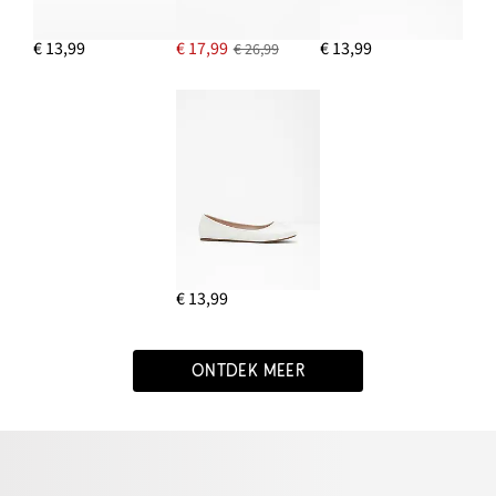
€ 13,99
€ 17,99
€ 13,99
€ 26,99
€ 13,99
ONTDEK MEER