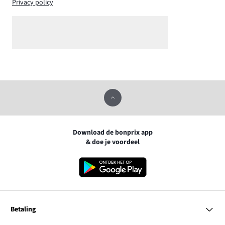
Privacy policy
Download de bonprix app
& doe je voordeel
Betaling