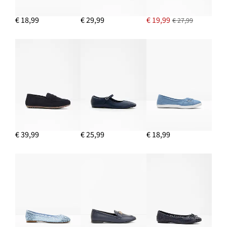
€ 18,99
€ 29,99
€ 19,99
€ 27,99
€ 39,99
€ 25,99
€ 18,99