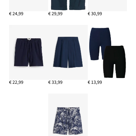
€ 24,99
€ 29,99
€ 30,99
€ 22,99
€ 33,99
€ 13,99