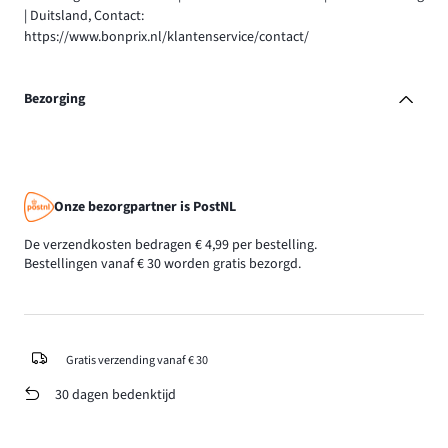
| Duitsland, Contact:
https://www.bonprix.nl/klantenservice/contact/
Bezorging
Onze bezorgpartner is PostNL
De verzendkosten bedragen € 4,99 per bestelling.
Bestellingen vanaf € 30 worden gratis bezorgd.
Gratis verzending vanaf € 30
30 dagen bedenktijd