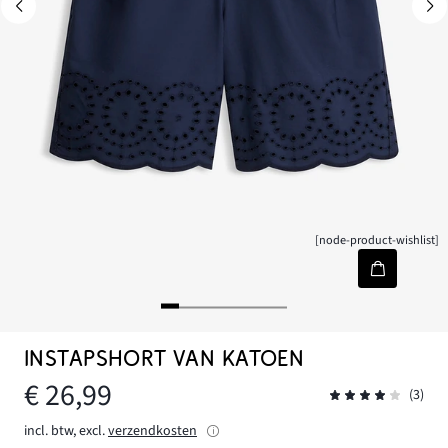
[node-product-wishlist]
INSTAPSHORT VAN KATOEN
€ 26,99
(3)
incl. btw, excl.
verzendkosten