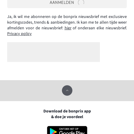
AANMELDEN
Ja, ik wil me abonneren op de bonprix nieuwsbrief met exclusieve
kortingscodes, trends & aanbiedingen. Ik kan me te allen tijde weer
afmelden voor de nieuwsbrief:
hier
of onderaan elke nieuwsbrief.
Privacy policy
Download de bonprix app
& doe je voordeel