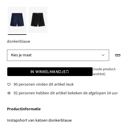
donkerblauw
Kies je maat
[node-product-
IN WINKELMANDJE
wishlist]
90 personen vinden dit artikel leuk
92 personen hebben dit artikel bekeken de afgelopen 24 uur
Productinformatie
Instapshort van katoen donkerblauw