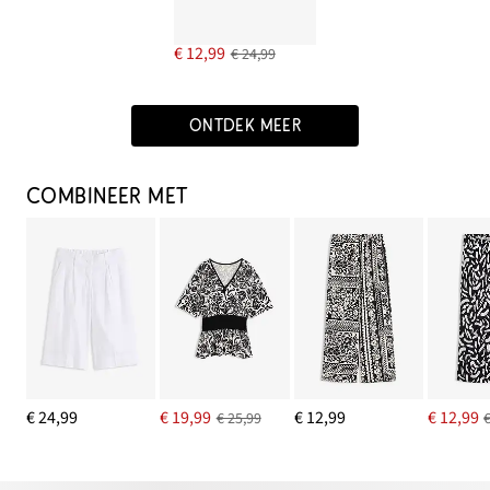
€ 12,99
€ 24,99
ONTDEK MEER
COMBINEER MET
€ 24,99
€ 19,99
€ 12,99
€ 12,99
€ 25,99