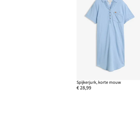
Spijkerjurk, korte mouw
€ 28,99