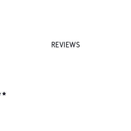
REVIEWS