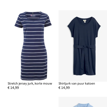
Stretch jersey jurk, korte mouw
Shirtjurk van puur katoen
€ 14,99
€ 14,99