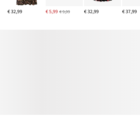
€ 32,99
€ 5,99
€ 32,99
€ 37,99
€ 9,99