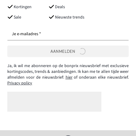
Kortingen
Deals
Sale
Nieuwste trends
Je e-mailadres *
AANMELDEN
Ja, ik wil me abonneren op de bonprix nieuwsbrief met exclusieve
kortingscodes, trends & aanbiedingen. Ik kan me te allen tijde weer
afmelden voor de nieuwsbrief:
hier
of onderaan elke nieuwsbrief.
Privacy policy