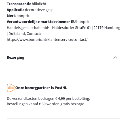
Transparantie
blikdicht
Applicatie
decoratieve gesp
Merk
bonprix
Verantwoordelijke marktdeelnemer EU
bonprix
Handelsgesellschaft mbH | Haldesdorfer Straße 61 | 22179 Hamburg
| Duitsland, Contact:
https://www.bonprix.nl/klantenservice/contact/
Bezorging
Onze bezorgpartner is PostNL
De verzendkosten bedragen € 4,99 per bestelling.
Bestellingen vanaf € 30 worden gratis bezorgd.