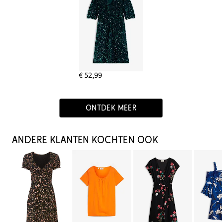
€ 52,99
ONTDEK MEER
ANDERE KLANTEN KOCHTEN OOK