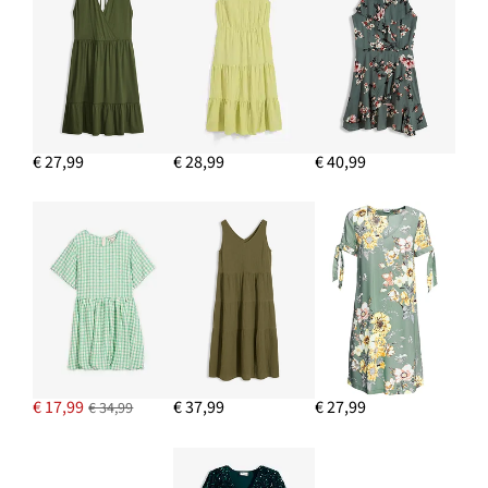
€ 27,99
€ 28,99
€ 40,99
€ 17,99
€ 37,99
€ 27,99
€ 34,99