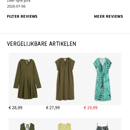
Zeer fijne jurk
2026-07-06
FILTER REVIEWS
MEER REVIEWS
VERGELIJKBARE ARTIKELEN
€ 28,99
€ 27,99
€ 19,99