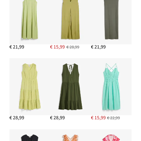
€ 21,99
€ 15,99
€ 21,99
€ 28,99
€ 28,99
€ 28,99
€ 15,99
€ 22,99