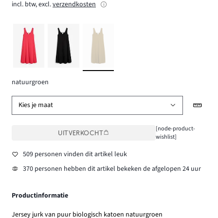
incl. btw, excl.
verzendkosten
natuurgroen
Kies je maat
[node-product-
UITVERKOCHT
wishlist]
509 personen vinden dit artikel leuk
370 personen hebben dit artikel bekeken de afgelopen 24 uur
Productinformatie
Jersey jurk van puur biologisch katoen natuurgroen