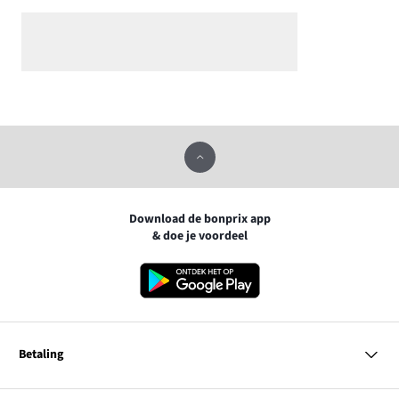
Download de bonprix app
& doe je voordeel
Betaling