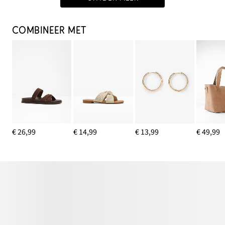
COMBINEER MET
€ 26,99
€ 14,99
€ 13,99
€ 49,99