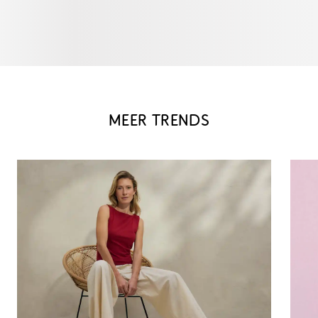
MEER TRENDS