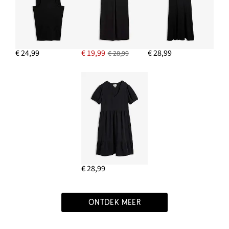
€ 24,99
€ 19,99
€ 28,99
€ 28,99
€ 28,99
ONTDEK MEER