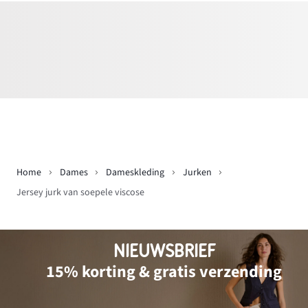
Home
Dames
Dameskleding
Jurken
Jersey jurk van soepele viscose
NIEUWSBRIEF
15% korting & gratis verzending