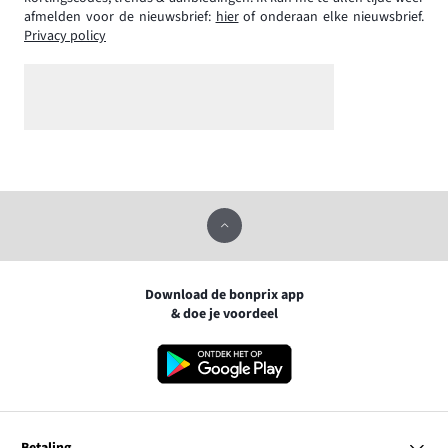
afmelden voor de nieuwsbrief:
hier
of onderaan elke nieuwsbrief.
Privacy policy
Download de bonprix app
& doe je voordeel
Betaling