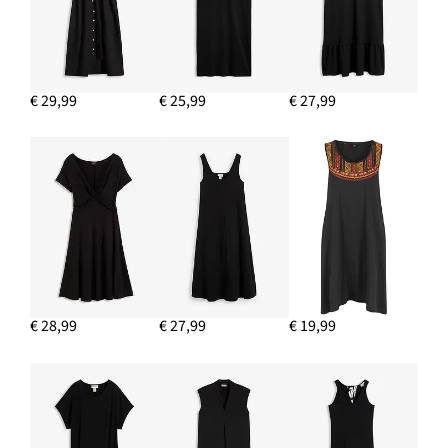
€ 29,99
€ 25,99
€ 27,99
€ 28,99
€ 27,99
€ 19,99