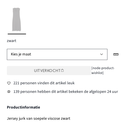
zwart
Kies je maat
[node-product-
UITVERKOCHT
wishlist]
221 personen vinden dit artikel leuk
139 personen hebben dit artikel bekeken de afgelopen 24 uur
Productinformatie
Jersey jurk van soepele viscose zwart