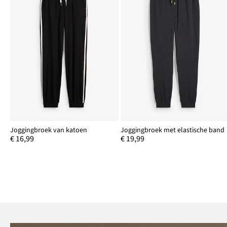
Joggingbroek van katoen
Joggingbroek met elastische band
€ 16,99
€ 19,99