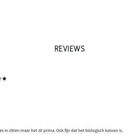
REVIEWS
 in zitten maar het zit prima. Ook fijn dat het biologisch katoen is.