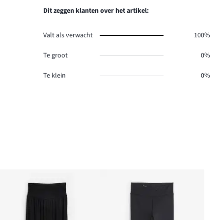
Dit zeggen klanten over het artikel:
Valt als verwacht
100%
Te groot
0%
Te klein
0%