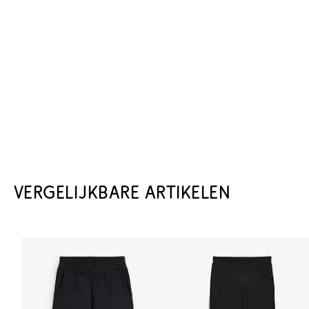
VERGELIJKBARE ARTIKELEN