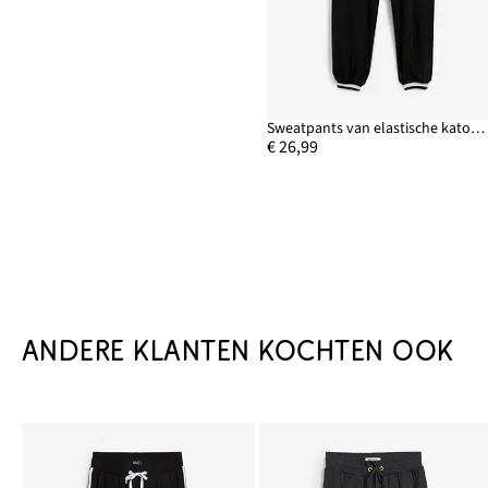
Sweatpants van elastische katoenmix
€ 26,99
ANDERE KLANTEN KOCHTEN OOK