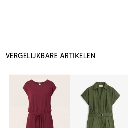
VERGELIJKBARE ARTIKELEN