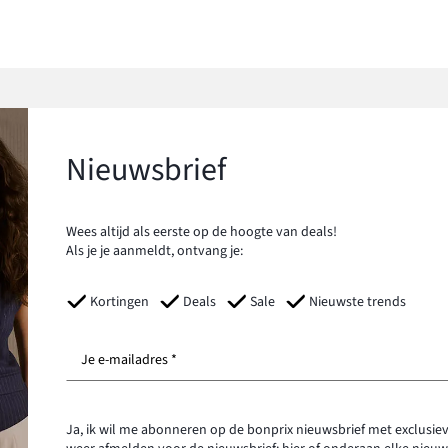
Nieuwsbrief
Wees altijd als eerste op de hoogte van deals!
Als je je aanmeldt, ontvang je:
Kortingen
Deals
Sale
Nieuwste trends
Je e-mailadres *
Ja, ik wil me abonneren op de bonprix nieuwsbrief met exclusiev