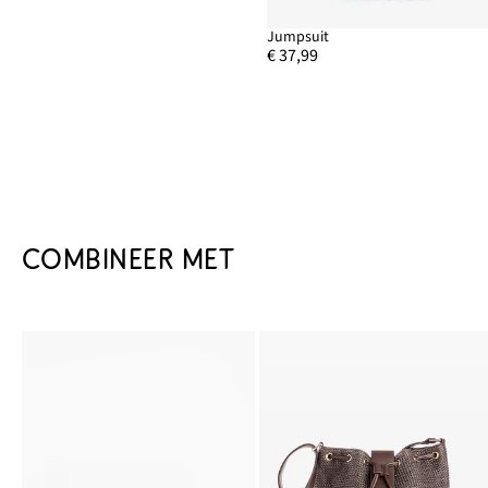
Jumpsuit
€ 37,99
COMBINEER MET