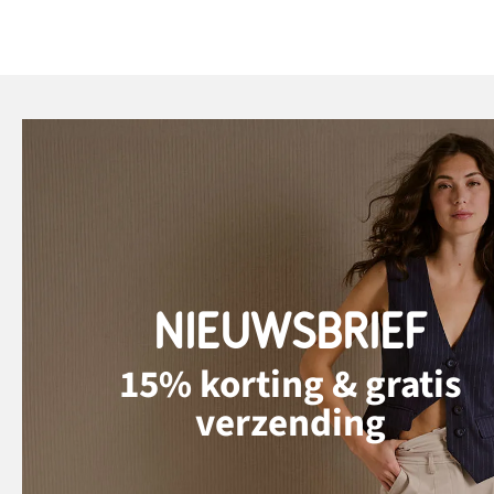
NIEUWSBRIEF
15% korting & gratis
verzending