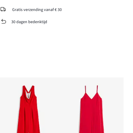
Gratis verzending vanaf € 30
30 dagen bedenktijd