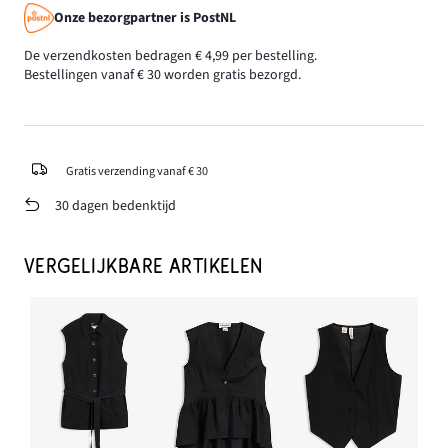
Onze bezorgpartner is PostNL
De verzendkosten bedragen € 4,99 per bestelling.
Bestellingen vanaf € 30 worden gratis bezorgd.
Gratis verzending vanaf € 30
30 dagen bedenktijd
VERGELIJKBARE ARTIKELEN