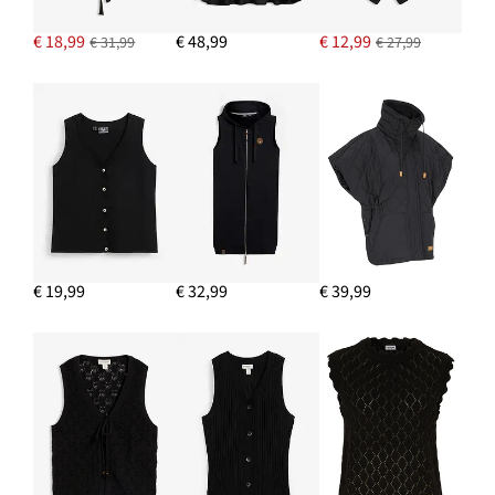
€ 18,99
€ 48,99
€ 12,99
€ 31,99
€ 27,99
€ 19,99
€ 32,99
€ 39,99