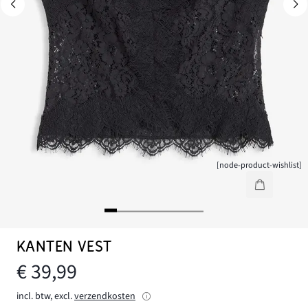
[node-product-wishlist]
KANTEN VEST
€ 39,99
incl. btw, excl.
verzendkosten