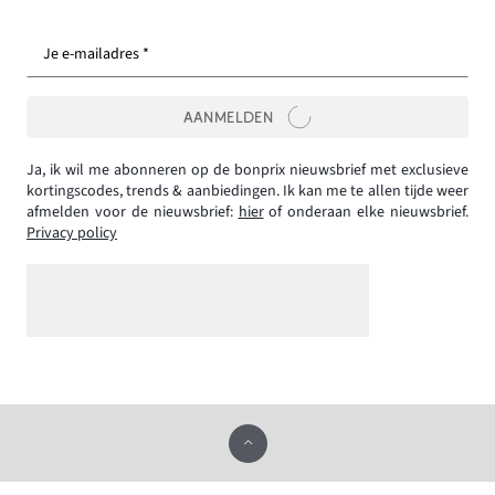
Je e-mailadres *
AANMELDEN
Ja, ik wil me abonneren op de bonprix nieuwsbrief met exclusieve
kortingscodes, trends & aanbiedingen. Ik kan me te allen tijde weer
afmelden voor de nieuwsbrief:
hier
of onderaan elke nieuwsbrief.
Privacy policy