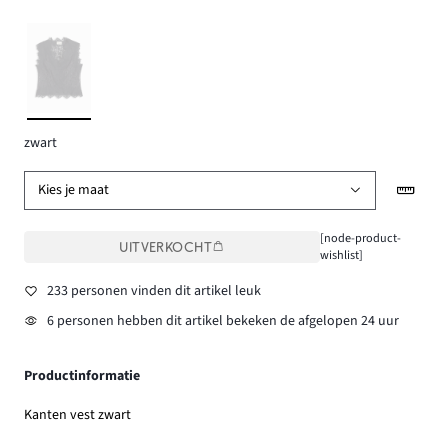
zwart
Kies je maat
[node-product-
UITVERKOCHT
wishlist]
233 personen vinden dit artikel leuk
6 personen hebben dit artikel bekeken de afgelopen 24 uur
Productinformatie
Kanten vest zwart