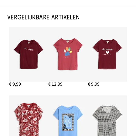
VERGELIJKBARE ARTIKELEN
€ 9,99
€ 12,99
€ 9,99