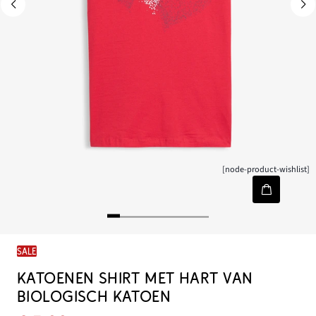
[node-product-wishlist]
SALE
KATOENEN SHIRT MET HART VAN
BIOLOGISCH KATOEN