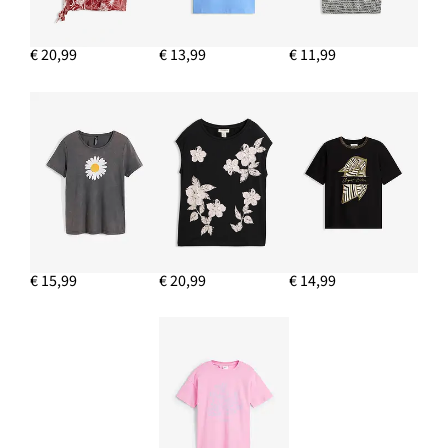
€ 20,99
€ 13,99
€ 11,99
€ 15,99
€ 20,99
€ 14,99