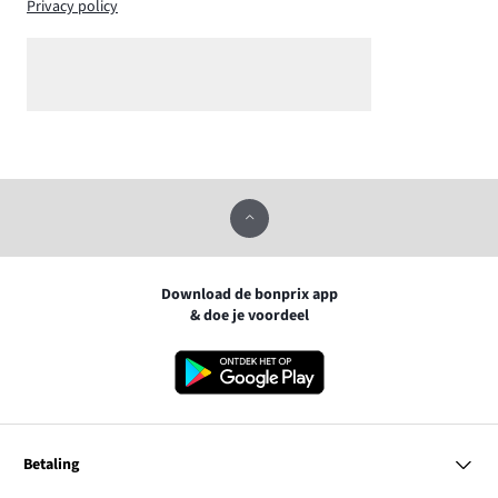
Privacy policy
Download de bonprix app
& doe je voordeel
Betaling