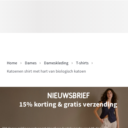
Home
Dames
Dameskleding
T-shirts
Katoenen shirt met hart van biologisch katoen
NIEUWSBRIEF
15% korting & gratis verzending