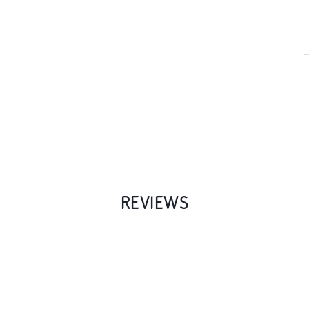
REVIEWS