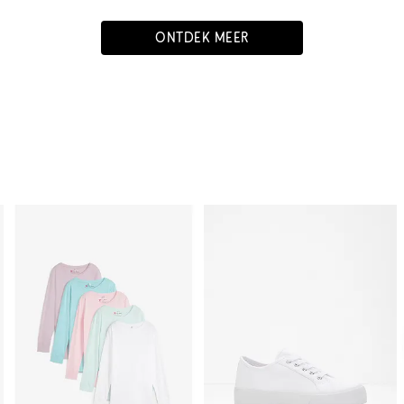
ONTDEK MEER