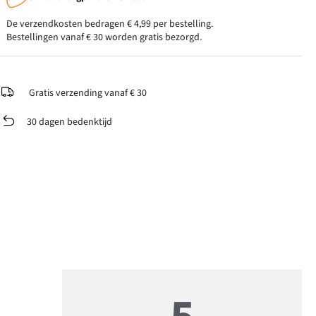
De verzendkosten bedragen € 4,99 per bestelling.
Bestellingen vanaf € 30 worden gratis bezorgd.
Gratis verzending vanaf € 30
30 dagen bedenktijd