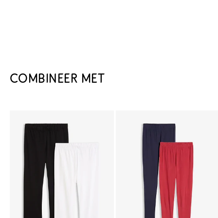
COMBINEER MET