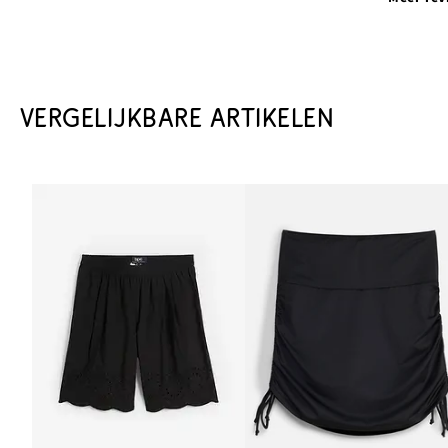
VERGELIJKBARE ARTIKELEN