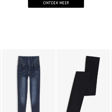
ONTDEK MEER