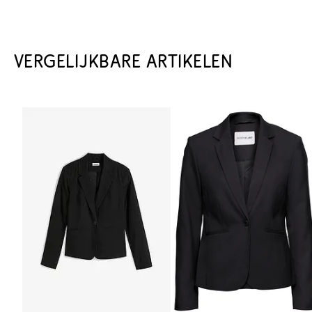
VERGELIJKBARE ARTIKELEN