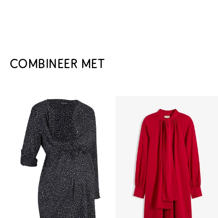
COMBINEER MET