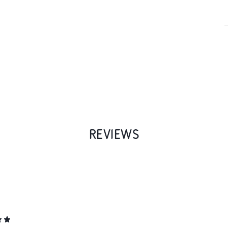
REVIEWS