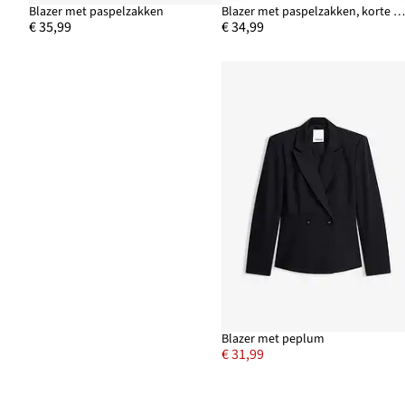
Blazer met paspelzakken
Blazer met paspelzakken, korte mate
€ 35,99
€ 34,99
Blazer met peplum
€ 31,99