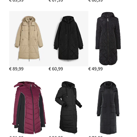
€ 89,99
€ 60,99
€ 49,99