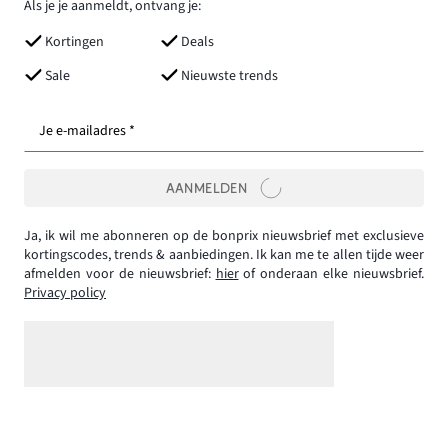
Als je je aanmeldt, ontvang je:
Kortingen
Deals
Sale
Nieuwste trends
Je e-mailadres *
AANMELDEN
Ja, ik wil me abonneren op de bonprix nieuwsbrief met exclusieve
kortingscodes, trends & aanbiedingen. Ik kan me te allen tijde weer
afmelden voor de nieuwsbrief:
hier
of onderaan elke nieuwsbrief.
Privacy policy