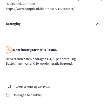
| Duitsland, Contact:
https://www.bonprix.nl/klantenservice/contact/
Bezorging
Onze bezorgpartner is PostNL
De verzendkosten bedragen € 4,99 per bestelling.
Bestellingen vanaf € 30 worden gratis bezorgd.
Gratis verzending vanaf € 30
30 dagen bedenktijd