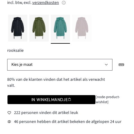
incl. btw, excl.
verzendkosten
rooksalie
Kies je maat
80% van de klanten vinden dat het artikel als verwacht
valt.
[node-product-
IN WINKELMANDJE
wishlist]
222 personen vinden dit artikel leuk
46 personen hebben dit artikel bekeken de afgelopen 24 uur