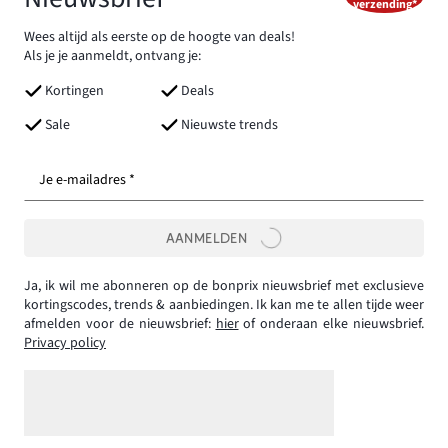
verzending*
Wees altijd als eerste op de hoogte van deals!
Als je je aanmeldt, ontvang je:
Kortingen
Deals
Sale
Nieuwste trends
Je e-mailadres *
AANMELDEN
Ja, ik wil me abonneren op de bonprix nieuwsbrief met exclusieve
kortingscodes, trends & aanbiedingen. Ik kan me te allen tijde weer
afmelden voor de nieuwsbrief:
hier
of onderaan elke nieuwsbrief.
Privacy policy