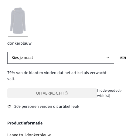
donkerblauw
Kies je maat
79% van de klanten vinden dat het artikel als verwacht
valt.
[node-product-
UITVERKOCHT
wishlist]
209 personen vinden dit artikel leuk
Productinformatie
Lange trui donkerblauw