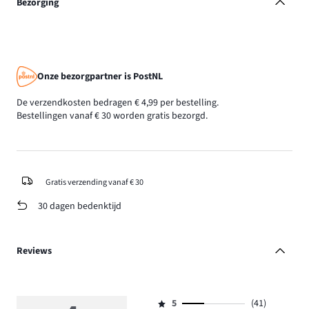
Bezorging
Onze bezorgpartner is PostNL
De verzendkosten bedragen € 4,99 per bestelling.
Bestellingen vanaf € 30 worden gratis bezorgd.
Gratis verzending vanaf € 30
30 dagen bedenktijd
Reviews
5
(41)