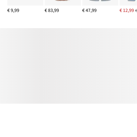
€ 9,99
€ 83,99
€ 47,99
€ 12,99