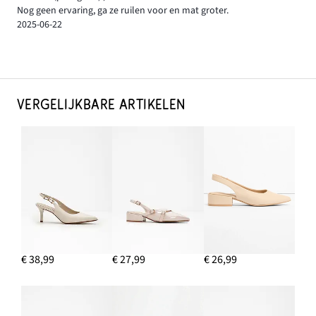
Nog geen ervaring, ga ze ruilen voor en mat groter.
2025-06-22
VERGELIJKBARE ARTIKELEN
€ 38,99
€ 27,99
€ 26,99