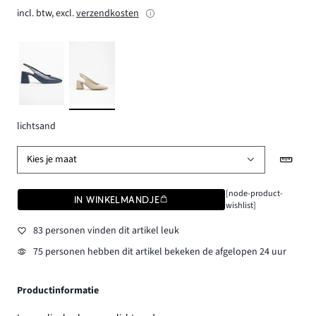
incl. btw, excl.
verzendkosten
lichtsand
Kies je maat
[node-product-
IN WINKELMANDJE
wishlist]
83 personen vinden dit artikel leuk
75 personen hebben dit artikel bekeken de afgelopen 24 uur
Productinformatie