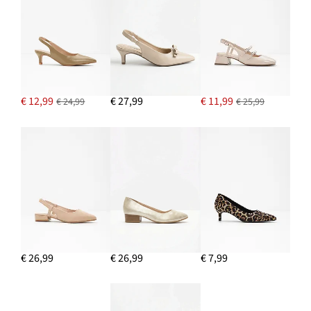
€ 12,99
€ 27,99
€ 11,99
€ 24,99
€ 25,99
€ 26,99
€ 26,99
€ 7,99