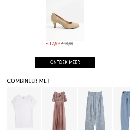
€ 12,99
€ 19,99
ONTDEK MEER
COMBINEER MET