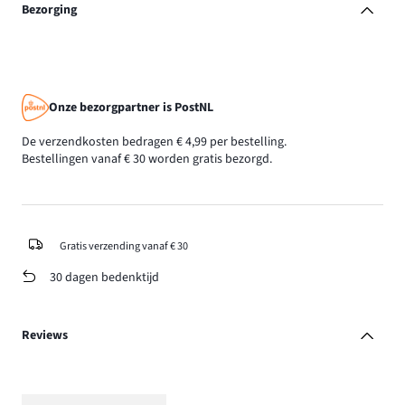
Bezorging
Onze bezorgpartner is PostNL
De verzendkosten bedragen € 4,99 per bestelling.
Bestellingen vanaf € 30 worden gratis bezorgd.
Gratis verzending vanaf € 30
30 dagen bedenktijd
Reviews