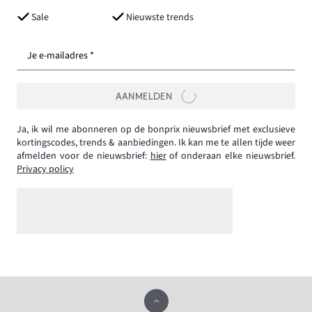
Sale
Nieuwste trends
Je e-mailadres *
AANMELDEN
Ja, ik wil me abonneren op de bonprix nieuwsbrief met exclusieve
kortingscodes, trends & aanbiedingen. Ik kan me te allen tijde weer
afmelden voor de nieuwsbrief:
hier
of onderaan elke nieuwsbrief.
Privacy policy