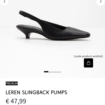
[node-product-wishlist]
PREMIUM
LEREN SLINGBACK PUMPS
€ 47,99