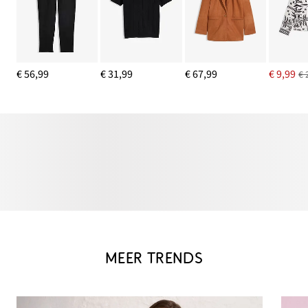
€ 56,99
€ 31,99
€ 67,99
€ 9,99
€ 
MEER TRENDS