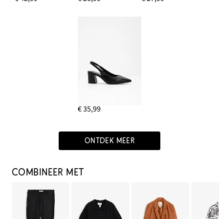
€ 35,99
ONTDEK MEER
COMBINEER MET