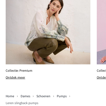
Collectie: Premium
Collec
Ontdek meer
Ontde
Home
Dames
Schoenen
Pumps
Leren slingback pumps