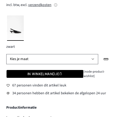
incl. btw, excl.
verzendkosten
zwart
Kies je maat
[node-product-
IN WINKELMANDJE
wishlist]
67 personen vinden dit artikel leuk
34 personen hebben dit artikel bekeken de afgelopen 24 uur
Productinformatie