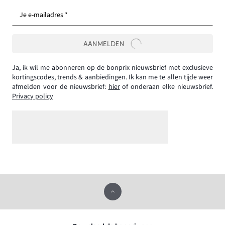
Je e-mailadres *
AANMELDEN
Ja, ik wil me abonneren op de bonprix nieuwsbrief met exclusieve
kortingscodes, trends & aanbiedingen. Ik kan me te allen tijde weer
afmelden voor de nieuwsbrief:
hier
of onderaan elke nieuwsbrief.
Privacy policy