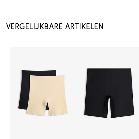
VERGELIJKBARE ARTIKELEN