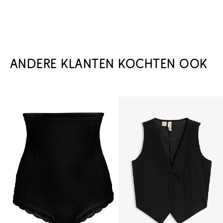
ANDERE KLANTEN KOCHTEN OOK