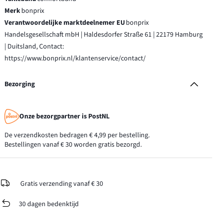
Merk
bonprix
Verantwoordelijke marktdeelnemer EU
bonprix
Handelsgesellschaft mbH | Haldesdorfer Straße 61 | 22179 Hamburg
| Duitsland, Contact:
https://www.bonprix.nl/klantenservice/contact/
Bezorging
Onze bezorgpartner is PostNL
De verzendkosten bedragen € 4,99 per bestelling.
Bestellingen vanaf € 30 worden gratis bezorgd.
Gratis verzending vanaf € 30
30 dagen bedenktijd