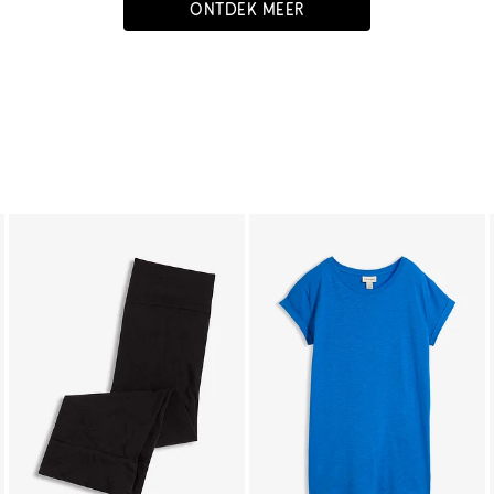
ONTDEK MEER