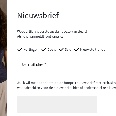
Nieuwsbrief
Wees altijd als eerste op de hoogte van deals!
Als je je aanmeldt, ontvang je:
Kortingen
Deals
Sale
Nieuwste trends
Je e-mailadres *
Ja, ik wil me abonneren op de bonprix nieuwsbrief met exclusiev
weer afmelden voor de nieuwsbrief:
hier
of onderaan elke nieuw