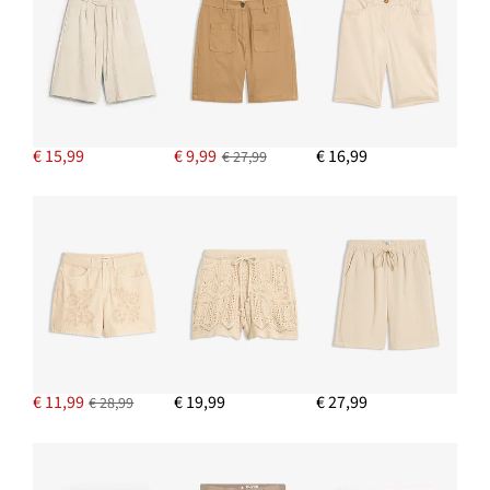
€ 15,99
€ 9,99
€ 16,99
€ 27,99
€ 11,99
€ 19,99
€ 27,99
€ 28,99