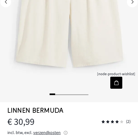
[node-product-wishlist]
LINNEN BERMUDA
€ 30,99
(2)
incl. btw, excl.
verzendkosten