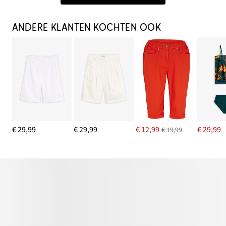
ANDERE KLANTEN KOCHTEN OOK
€ 29,99
€ 29,99
€ 12,99
€ 29,99
€ 19,99