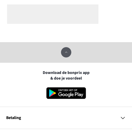
Download de bonprix app
& doe je voordeel
Betaling