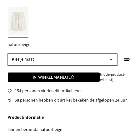
natuurbeige
Kies je maat
[node-product-
IN WINKELMANDJE
wishlist]
154 personen vinden dit artikel leuk
58 personen hebben dit artikel bekeken de afgelopen 24 uur
Productinformatie
Linnen bermuda natuurbeige