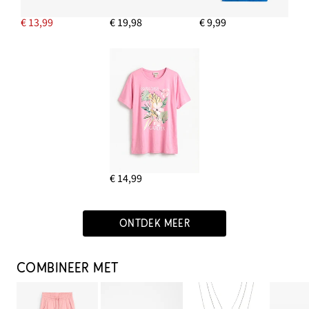
€ 13,99
€ 19,98
€ 9,99
€ 14,99
ONTDEK MEER
COMBINEER MET