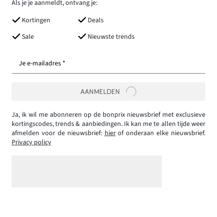
Als je je aanmeldt, ontvang je:
Kortingen
Deals
Sale
Nieuwste trends
Je e-mailadres *
AANMELDEN
Ja, ik wil me abonneren op de bonprix nieuwsbrief met exclusieve
kortingscodes, trends & aanbiedingen. Ik kan me te allen tijde weer
afmelden voor de nieuwsbrief:
hier
of onderaan elke nieuwsbrief.
Privacy policy