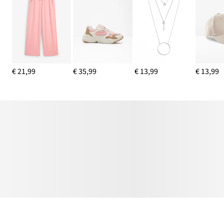
€ 21,99
€ 35,99
€ 13,99
€ 13,99