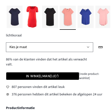
lichtkoraal
Kies je maat
86% van de klanten vinden dat het artikel als verwacht
valt.
[node-product-
IN WINKELMANDJE
wishlist]
807 personen vinden dit artikel leuk
376 personen hebben dit artikel bekeken de afgelopen 24 uur
Productinformatie