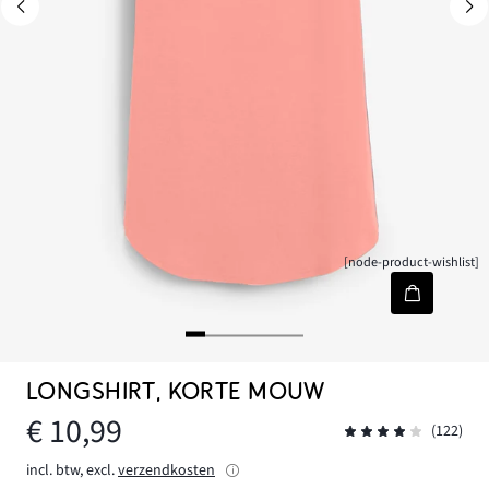
[node-product-wishlist]
LONGSHIRT, KORTE MOUW
€ 10,99
(122)
incl. btw, excl.
verzendkosten