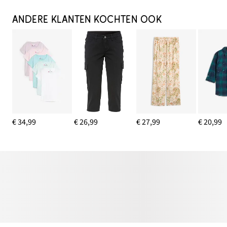
ANDERE KLANTEN KOCHTEN OOK
€ 34,99
€ 26,99
€ 27,99
€ 20,99