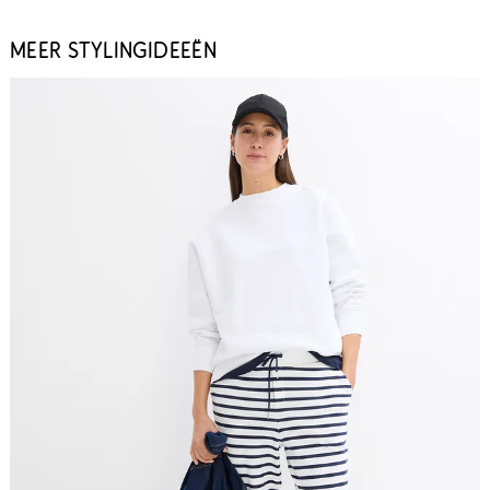
MEER STYLINGIDEEËN