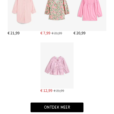
€ 21,99
€ 7,99
€ 20,99
€ 21,99
€ 12,99
€ 21,99
ONTDEK MEER