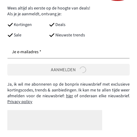
Wees altijd als eerste op de hoogte van deals!
Als je je aanmeldt, ontvang je:
Kortingen
Deals
Sale
Nieuwste trends
Je e-mailadres *
AANMELDEN
Ja, ik wil me abonneren op de bonprix nieuwsbrief met exclusieve
kortingscodes, trends & aanbiedingen. Ik kan me te allen tijde weer
afmelden voor de nieuwsbrief:
hier
of onderaan elke nieuwsbrief.
Privacy policy