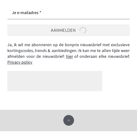
Je e-mailadres *
AANMELDEN
Ja, ik wil me abonneren op de bonprix nieuwsbrief met exclusieve
kortingscodes, trends & aanbiedingen. Ik kan me te allen tijde weer
afmelden voor de nieuwsbrief:
hier
of onderaan elke nieuwsbrief.
Privacy policy