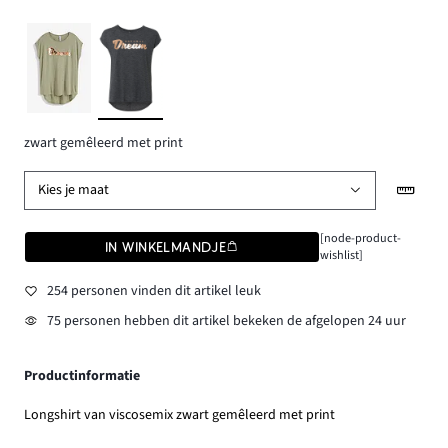
zwart gemêleerd met print
Kies je maat
[node-product-
IN WINKELMANDJE
wishlist]
254 personen vinden dit artikel leuk
75 personen hebben dit artikel bekeken de afgelopen 24 uur
Productinformatie
Longshirt van viscosemix zwart gemêleerd met print