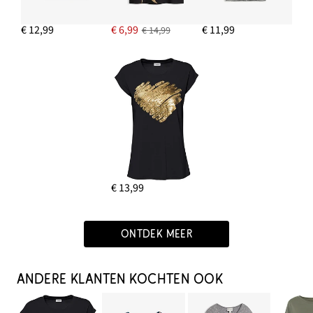
€ 12,99
€ 6,99
€ 11,99
€ 14,99
€ 13,99
ONTDEK MEER
ANDERE KLANTEN KOCHTEN OOK