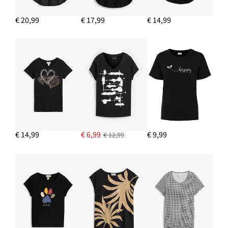
€ 20,99
€ 17,99
€ 14,99
€ 14,99
€ 6,99
€ 9,99
€ 12,99