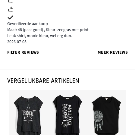
Geverifieerde aankoop
Maat: 48
(past goed)
,
Kleur: zeegras met print
Leuk shirt, mooie kleur, wel erg dun.
2026-07-05
FILTER REVIEWS
MEER REVIEWS
VERGELIJKBARE ARTIKELEN