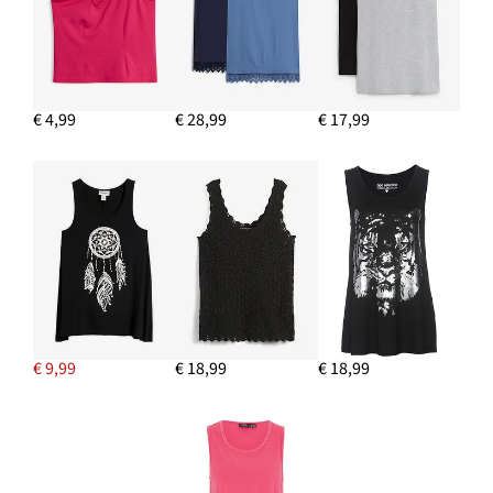
€ 4,99
€ 28,99
€ 17,99
€ 9,99
€ 18,99
€ 18,99