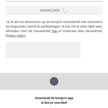
AANMELDEN
Ja, ik wil me abonneren op de bonprix nieuwsbrief met exclusieve
kortingscodes, trends & aanbiedingen. Ik kan me te allen tijde weer
afmelden voor de nieuwsbrief:
hier
of onderaan elke nieuwsbrief.
Privacy policy
Download de bonprix app
& doe je voordeel