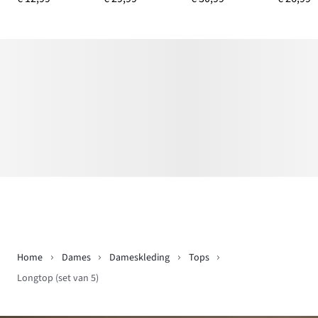
Home
Dames
Dameskleding
Tops
Longtop (set van 5)