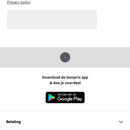
Privacy policy
Download de bonprix app
& doe je voordeel
Betaling