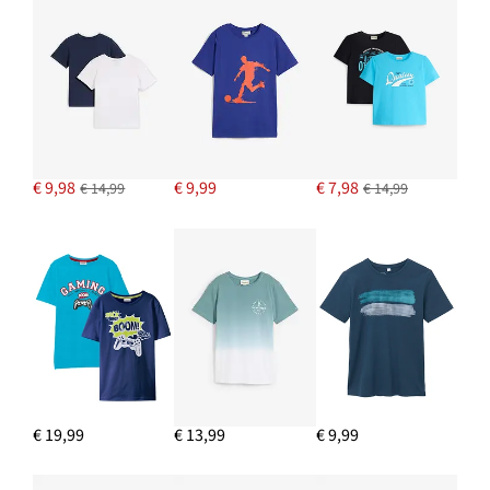
€ 9,98
€ 9,99
€ 7,98
€ 14,99
€ 14,99
€ 19,99
€ 13,99
€ 9,99