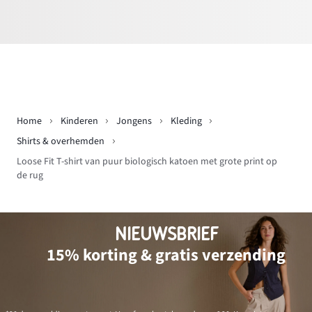
Home
Kinderen
Jongens
Kleding
Shirts & overhemden
Loose Fit T-shirt van puur biologisch katoen met grote print op
de rug
NIEUWSBRIEF
15% korting & gratis verzending