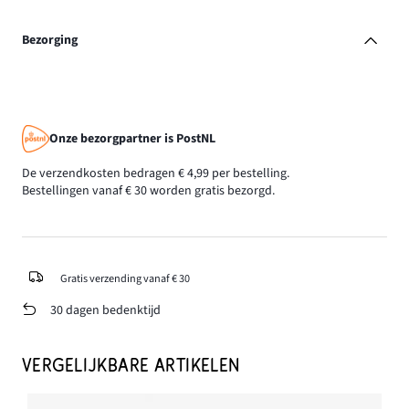
Bezorging
Onze bezorgpartner is PostNL
De verzendkosten bedragen € 4,99 per bestelling.
Bestellingen vanaf € 30 worden gratis bezorgd.
Gratis verzending vanaf € 30
30 dagen bedenktijd
VERGELIJKBARE ARTIKELEN