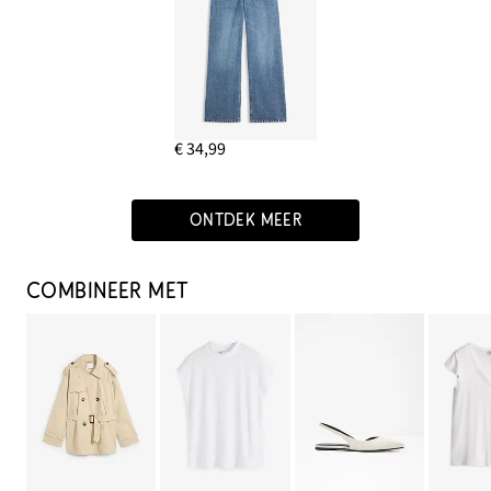
€ 34,99
ONTDEK MEER
COMBINEER MET