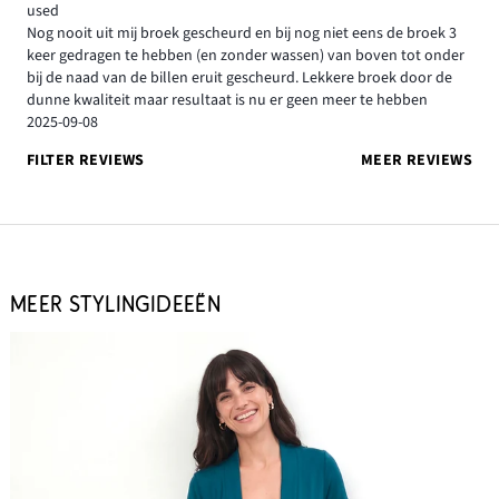
used
Nog nooit uit mij broek gescheurd en bij nog niet eens de broek 3
keer gedragen te hebben (en zonder wassen) van boven tot onder
bij de naad van de billen eruit gescheurd. Lekkere broek door de
dunne kwaliteit maar resultaat is nu er geen meer te hebben
2025-09-08
FILTER REVIEWS
MEER REVIEWS
MEER STYLINGIDEEËN