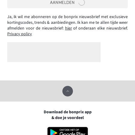
AANMELDEN
Ja, ik wil me abonneren op de bonprix nieuwsbrief met exclusieve
kortingscodes, trends & aanbiedingen. Ik kan me te allen tijde weer
afmelden voor de nieuwsbrief:
hier
of onderaan elke nieuwsbrief.
Privacy policy
Download de bonprix app
& doe je voordeel