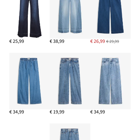
IN WINKELMANDJE
€ 25,99
€ 38,99
€ 26,99
€ 29,99
€ 34,99
€ 19,99
€ 34,99