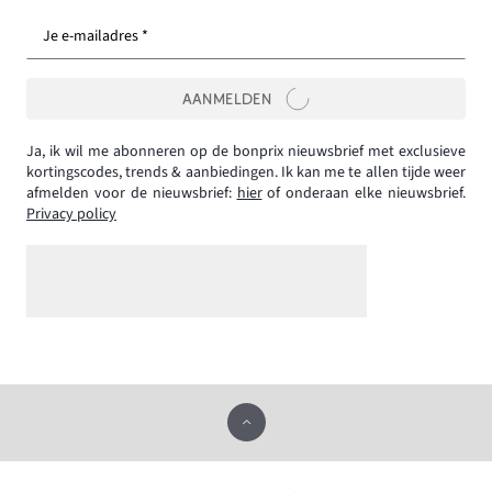
Je e-mailadres *
AANMELDEN
Ja, ik wil me abonneren op de bonprix nieuwsbrief met exclusieve
kortingscodes, trends & aanbiedingen. Ik kan me te allen tijde weer
afmelden voor de nieuwsbrief:
hier
of onderaan elke nieuwsbrief.
Privacy policy