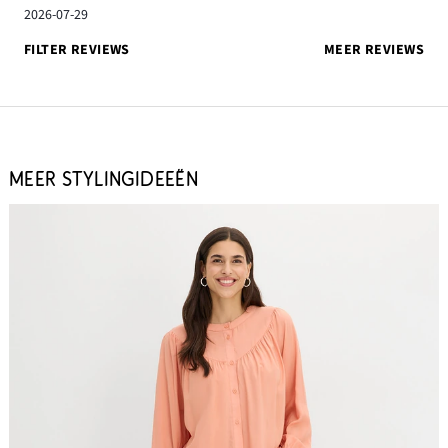
2026-07-29
FILTER REVIEWS
MEER REVIEWS
MEER STYLINGIDEEËN