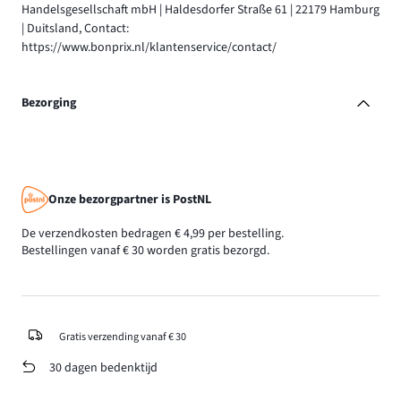
Handelsgesellschaft mbH | Haldesdorfer Straße 61 | 22179 Hamburg
| Duitsland, Contact:
https://www.bonprix.nl/klantenservice/contact/
Bezorging
Onze bezorgpartner is PostNL
De verzendkosten bedragen € 4,99 per bestelling.
Bestellingen vanaf € 30 worden gratis bezorgd.
Gratis verzending vanaf € 30
30 dagen bedenktijd