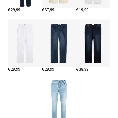
€ 29,99
€ 37,99
€ 19,99
€ 29,99
€ 29,99
€ 38,99