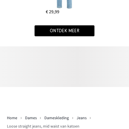
€ 29,99
ONTDEK MEER
Home
Dames
Dameskleding
Jeans
Loose straight jeans, mid waist van katoen