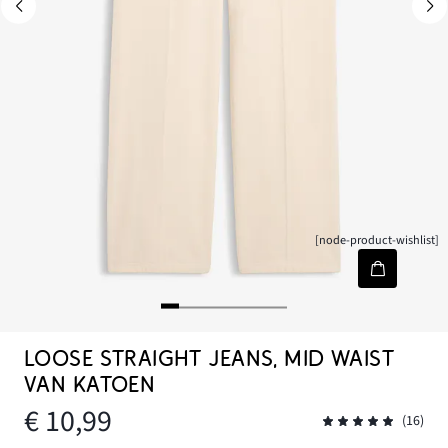
[node-product-wishlist]
LOOSE STRAIGHT JEANS, MID WAIST
VAN KATOEN
€ 10,99
(16)