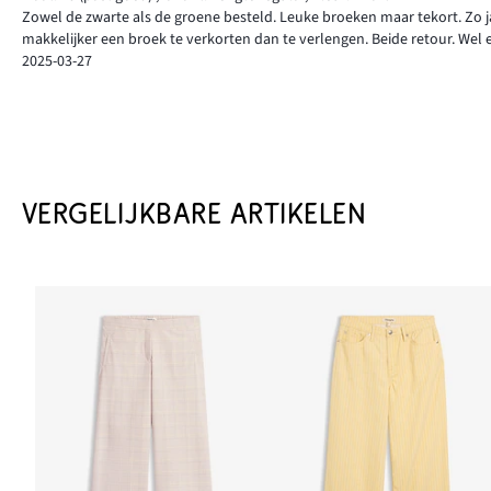
Zowel de zwarte als de groene besteld. Leuke broeken maar tekort. Zo 
makkelijker een broek te verkorten dan te verlengen. Beide retour. Wel e
2025-03-27
VERGELIJKBARE ARTIKELEN