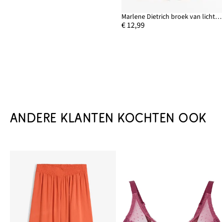
Marlene Dietrich broek van lichte crêpe
€ 12,99
ANDERE KLANTEN KOCHTEN OOK