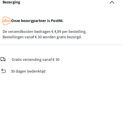
Bezorging
Onze bezorgpartner is PostNL
De verzendkosten bedragen € 4,99 per bestelling.
Bestellingen vanaf € 30 worden gratis bezorgd.
Gratis verzending vanaf € 30
30 dagen bedenktijd