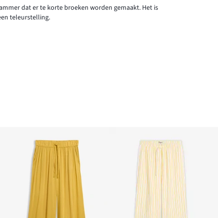
jammer dat er te korte broeken worden gemaakt. Het is
en teleurstelling.