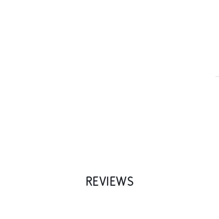
REVIEWS