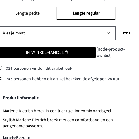
Lengte petite
Lengte regular
Kies je maat
[node-product-
IN WINKELMANDJE
wishlist]
334 personen vinden dit artikel leuk
243 personen hebben dit artikel bekeken de afgelopen 24 uur
Productinformatie
Marlene Dietrich broek in een luchtige linnenmix narcisgeel
Stylish Marlene Dietrich broek met een comfortband en een
aangename pasvorm.
Lengte
Regular