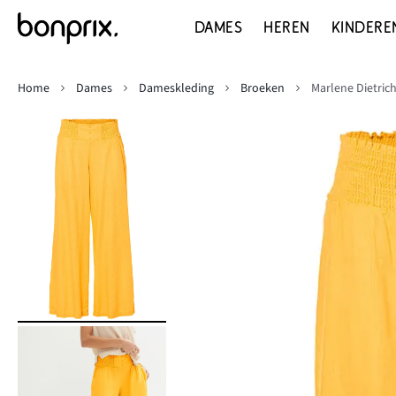
DAMES
HEREN
KINDERE
Home
Dames
Dameskleding
Broeken
Marlene Dietrich