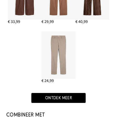
€ 33,99
€ 29,99
€ 40,99
€ 24,99
ONTDEK MEER
COMBINEER MET