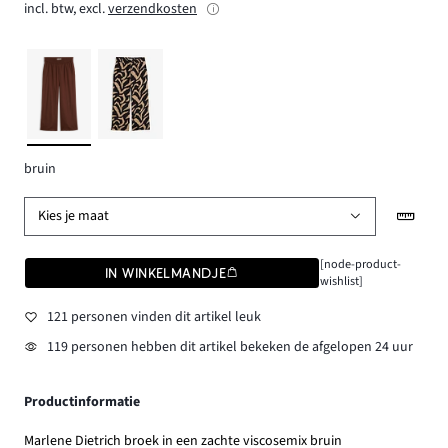
incl. btw, excl.
verzendkosten
bruin
Kies je maat
[node-product-
IN WINKELMANDJE
wishlist]
121 personen vinden dit artikel leuk
119 personen hebben dit artikel bekeken de afgelopen 24 uur
Productinformatie
Marlene Dietrich broek in een zachte viscosemix bruin