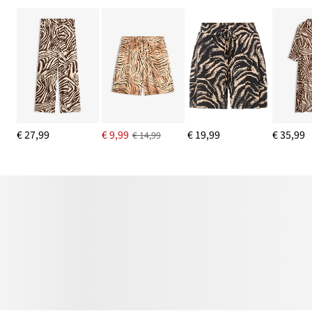
€ 27,99
€ 9,99
€ 19,99
€ 35,99
€ 14,99