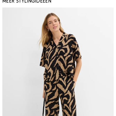
MEER STYLINGIDEEËN