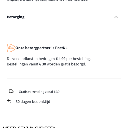
Bezorging
Onze bezorgpartner is PostNL
De verzendkosten bedragen € 4,99 per bestelling.
Bestellingen vanaf € 30 worden gratis bezorgd.
Gratis verzending vanaf € 30
30 dagen bedenktijd