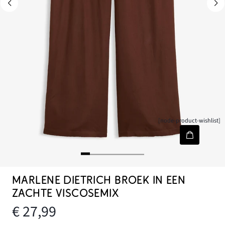
[node-product-wishlist]
MARLENE DIETRICH BROEK IN EEN
ZACHTE VISCOSEMIX
€ 27,99