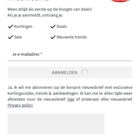
Wees altijd als eerste op de hoogte van deals!
Als je je aanmeldt, ontvang je:
Kortingen
Deals
Sale
Nieuwste trends
Je e-mailadres *
AANMELDEN
Ja, ik wil me abonneren op de bonprix nieuwsbrief met exclusieve
kortingscodes, trends & aanbiedingen. Ik kan me te allen tijde weer
afmelden voor de nieuwsbrief:
hier
of onderaan elke nieuwsbrief.
Privacy policy